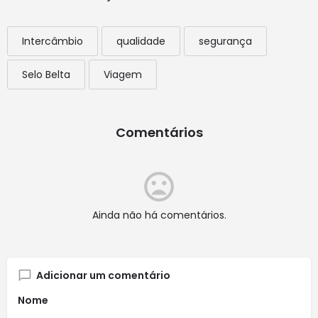
Intercâmbio
qualidade
segurança
Selo Belta
Viagem
Comentários
Ainda não há comentários.
Adicionar um comentário
Nome