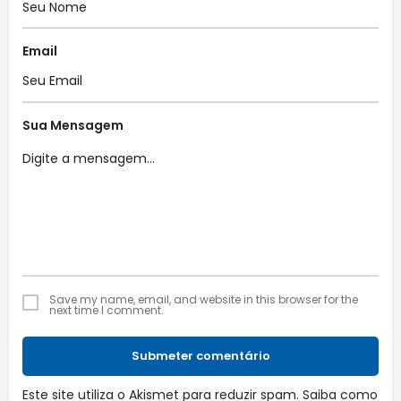
Email
Sua Mensagem
Save my name, email, and website in this browser for the
next time I comment.
Submeter comentário
Este site utiliza o Akismet para reduzir spam.
Saiba como