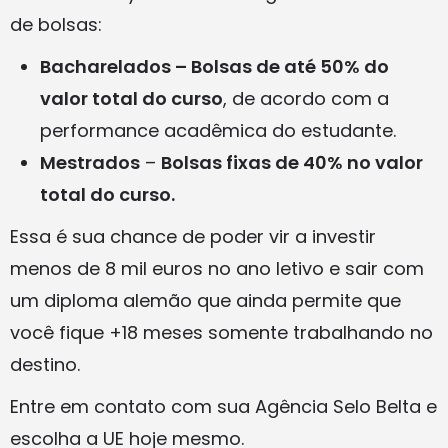
de bolsas:
Bacharelados – Bolsas de até 50% do
valor total do curso
, de acordo com a
performance acadêmica do estudante.
Mestrados
–
Bolsas fixas de 40% no valor
total do curso.
Essa é sua chance de poder vir a investir
menos de 8 mil euros no ano letivo e sair com
um diploma alemão que ainda permite que
você fique +18 meses somente trabalhando no
destino.
Entre em contato com sua Agência Selo Belta e
escolha a UE hoje mesmo.