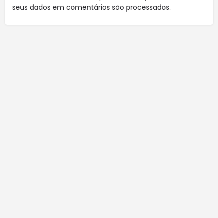
seus dados em comentários são processados
.