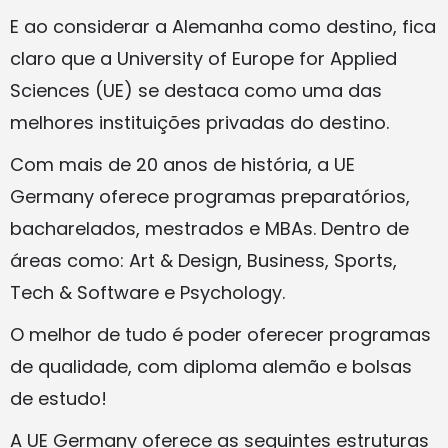
E ao considerar a Alemanha como destino, fica
claro que a University of Europe for Applied
Sciences (UE) se destaca como uma das
melhores instituições privadas do destino.
Com mais de 20 anos de história, a UE
Germany oferece programas preparatórios,
bacharelados, mestrados e MBAs. Dentro de
áreas como: Art & Design, Business, Sports,
Tech & Software e Psychology.
O melhor de tudo é poder oferecer programas
de qualidade, com diploma alemão e bolsas
de estudo!
A UE Germany oferece as seguintes estruturas