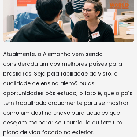
Atualmente, a Alemanha vem sendo
considerada um dos melhores países para
brasileiros. Seja pela facilidade do visto, a
qualidade de ensino alemã ou as
oportunidades pós estudo, o fato é, que o país
tem trabalhado arduamente para se mostrar
como um destino chave para aqueles que
desejam melhorar seu currículo ou tem um
plano de vida focado no exterior.