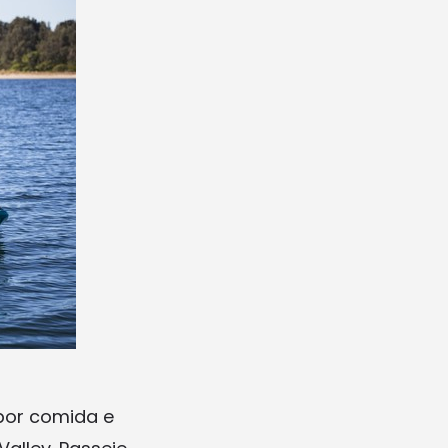
por comida e