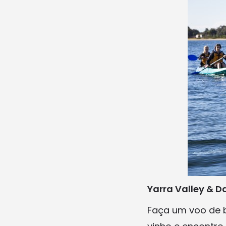
Yarra Valley & 
Faça um voo de 