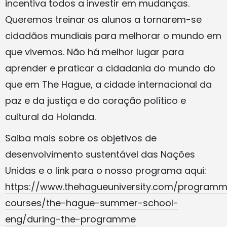
incentiva todos a investir em mudanças.
Queremos treinar os alunos a tornarem-se
cidadãos mundiais para melhorar o mundo em
que vivemos. Não há melhor lugar para
aprender e praticar a cidadania do mundo do
que em The Hague, a cidade internacional da
paz e da justiça e do coração político e
cultural da Holanda.
Saiba mais sobre os objetivos de
desenvolvimento sustentável das Nações
Unidas e o link para o nosso programa aqui:
https://www.thehagueuniversity.com/programm
courses/the-hague-summer-school-
eng/during-the-programme