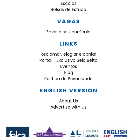
Escolas
Bolsas de Estudo
VAGAS
Envie o seu currículo
LINKS
Reclamar, elogiar e opniar
Portal - Exclusivo Selo Belta
Eventos
Blog
Política de Privacidade
ENGLISH VERSION
About Us
Advertise with us