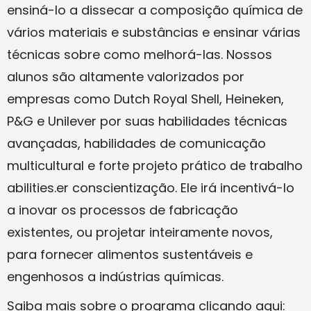
ensiná-lo a dissecar a composição química de
vários materiais e substâncias e ensinar várias
técnicas sobre como melhorá-las. Nossos
alunos são altamente valorizados por
empresas como Dutch Royal Shell, Heineken,
P&G e Unilever por suas habilidades técnicas
avançadas, habilidades de comunicação
multicultural e forte projeto prático de trabalho
abilities.er conscientização. Ele irá incentivá-lo
a inovar os processos de fabricação
existentes, ou projetar inteiramente novos,
para fornecer alimentos sustentáveis e
engenhosos a indústrias químicas.
Saiba mais sobre o programa clicando aqui: