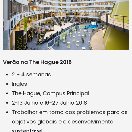
Verão na The Hague 2018
2 – 4 semanas
Inglês
The Hague, Campus Principal
2-13 Julho e 16-27 Julho 2018
Trabalhar em torno dos problemas para os
objetivos globais e o desenvolvimento
sustentável