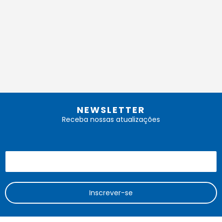
NEWSLETTER
Receba nossas atualizações
Inscrever-se