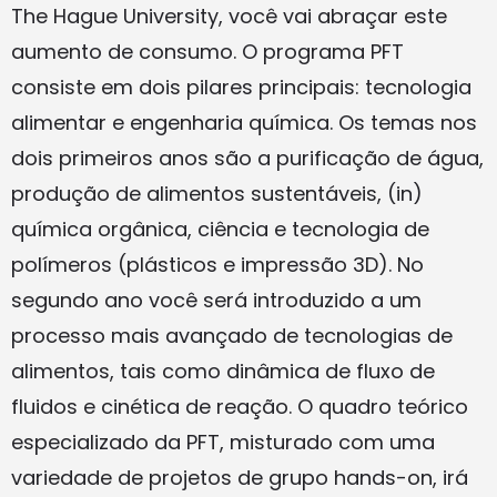
The Hague University, você vai abraçar este
aumento de consumo. O programa PFT
consiste em dois pilares principais: tecnologia
alimentar e engenharia química. Os temas nos
dois primeiros anos são a purificação de água,
produção de alimentos sustentáveis, (in)
química orgânica, ciência e tecnologia de
polímeros (plásticos e impressão 3D). No
segundo ano você será introduzido a um
processo mais avançado de tecnologias de
alimentos, tais como dinâmica de fluxo de
fluidos e cinética de reação. O quadro teórico
especializado da PFT, misturado com uma
variedade de projetos de grupo hands-on, irá