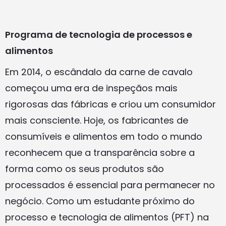
Programa de tecnologia de processos e
alimentos
Em 2014, o escândalo da carne de cavalo
começou uma era de inspeçãos mais
rigorosas das fábricas e criou um consumidor
mais consciente. Hoje, os fabricantes de
consumíveis e alimentos em todo o mundo
reconhecem que a transparência sobre a
forma como os seus produtos são
processados é essencial para permanecer no
negócio. Como um estudante próximo do
processo e tecnologia de alimentos (PFT) na