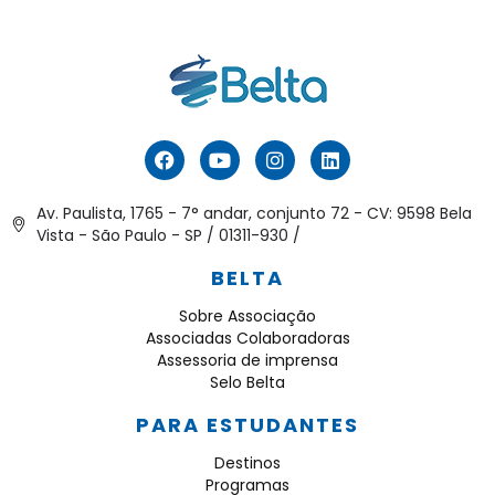
Av. Paulista, 1765 - 7° andar, conjunto 72 - CV: 9598 Bela
Vista - São Paulo - SP / 01311-930 /
BELTA
Sobre Associação
Associadas Colaboradoras
Assessoria de imprensa
Selo Belta
PARA ESTUDANTES
Destinos
Programas