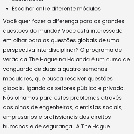
Escolher entre diferente módulos
Você quer fazer a diferença para as grandes
questões do mundo? Você está interessado
em olhar para as questões globais de uma
perspectiva interdisciplinar? O programa de
verão da The Hague na Holanda é um curso de
vanguarda de duas a quatro semanas
modulares, que busca resolver questões
globais, ligando os setores público e privado.
Nós olhamos para estes problemas através
dos olhos de engenheiros, cientistas sociais,
empresários e profissionais dos direitos
humanos e de segurança. A The Hague