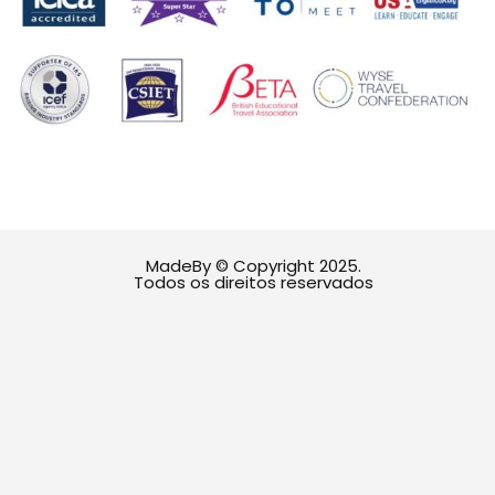
MadeBy © Copyright 2025.
Todos os direitos reservados