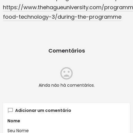
https://www.thehagueuniversity.com/programm
food-technology-3/during-the-programme
Comentários
Ainda não há comentários.
Adicionar um comentário
Nome