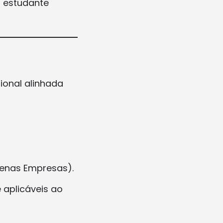
 estudante
ional alinhada
enas Empresas).
 aplicáveis ao