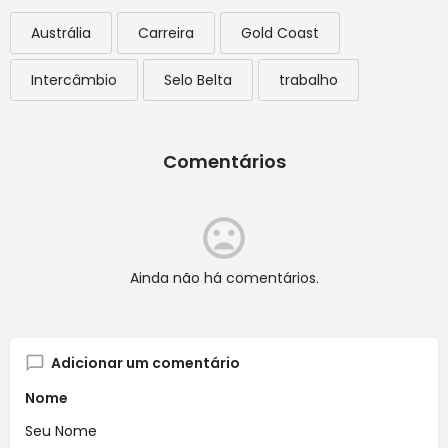
Austrália
Carreira
Gold Coast
Intercâmbio
Selo Belta
trabalho
Comentários
Ainda não há comentários.
Adicionar um comentário
Nome