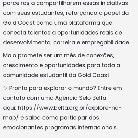
parceiros a compartilharem essas iniciativas
com seus estudantes, reforçando o papel da
Gold Coast como uma plataforma que
conecta talentos a oportunidades reais de
desenvolvimento, carreira e empregabilidade.
Maio promete ser um mês de conexões,
crescimento e oportunidades para toda a
comunidade estudantil da Gold Coast.
✨ Pronto para explorar o mundo? Entre em
contato com uma Agência Selo Belta
aqui: https://www.belta.org.br/explore-no-
map/ e saiba como participar dos
emocionantes programas internacionais.