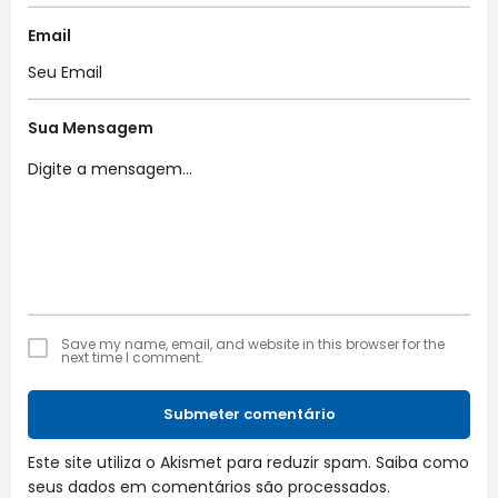
Email
Sua Mensagem
Save my name, email, and website in this browser for the
next time I comment.
Submeter comentário
Este site utiliza o Akismet para reduzir spam.
Saiba como
seus dados em comentários são processados
.