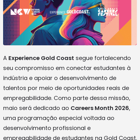
A
Experience Gold Coast
segue fortalecendo
seu compromisso em conectar estudantes à
indústria e apoiar o desenvolvimento de
talentos por meio de oportunidades reais de
empregabilidade. Como parte dessa missão,
maio será dedicado ao
Careers Month 2026
,
uma programação especial voltada ao
desenvolvimento profissional e
empregabilidade de estudantes na Gold Coast.