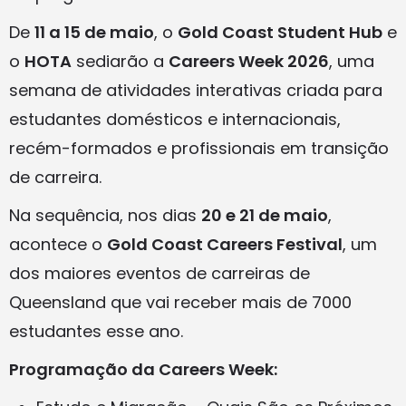
De
11 a 15 de maio
, o
Gold Coast Student Hub
e
o
HOTA
sediarão a
Careers Week 2026
, uma
semana de atividades interativas criada para
estudantes domésticos e internacionais,
recém-formados e profissionais em transição
de carreira.
Na sequência, nos dias
20 e 21 de maio
,
acontece o
Gold Coast Careers Festival
, um
dos maiores eventos de carreiras de
Queensland que vai receber mais de 7000
estudantes esse ano.
Programação da Careers Week: