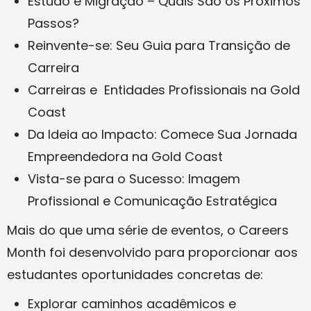
Estudo e Migração – Quais São os Próximos
Passos?
Reinvente-se: Seu Guia para Transição de
Carreira
Carreiras e Entidades Profissionais na Gold
Coast
Da Ideia ao Impacto: Comece Sua Jornada
Empreendedora na Gold Coast
Vista-se para o Sucesso: Imagem
Profissional e Comunicação Estratégica
Mais do que uma série de eventos, o Careers
Month foi desenvolvido para proporcionar aos
estudantes oportunidades concretas de:
Explorar caminhos acadêmicos e