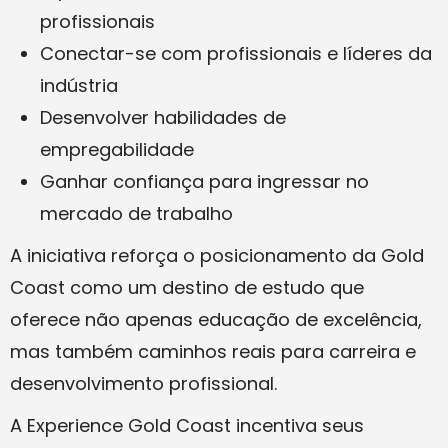
profissionais
Conectar-se com profissionais e líderes da
indústria
Desenvolver habilidades de
empregabilidade
Ganhar confiança para ingressar no
mercado de trabalho
A iniciativa reforça o posicionamento da Gold
Coast como um destino de estudo que
oferece não apenas educação de excelência,
mas também caminhos reais para carreira e
desenvolvimento profissional.
A Experience Gold Coast incentiva seus