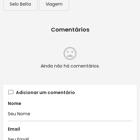
Selo Belta
Viagem
Comentários
Ainda não há comentários.
Adicionar um comentário
Nome
Email