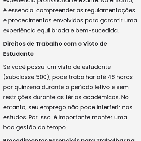
experiência profissional relevante. No entanto,
é essencial compreender as regulamentações
e procedimentos envolvidos para garantir uma
experiência equilibrada e bem-sucedida.
Direitos de Trabalho com o Visto de
Estudante
Se você possui um visto de estudante
(subclasse 500), pode trabalhar até 48 horas
por quinzena durante o período letivo e sem
restrições durante as férias acadêmicas. No
entanto, seu emprego não pode interferir nos
estudos. Por isso, é importante manter uma
boa gestão do tempo.
Procedimentos Essenciais para Trabalhar na