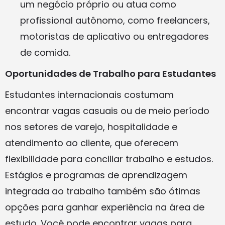
um negócio próprio ou atua como
profissional autônomo, como freelancers,
motoristas de aplicativo ou entregadores
de comida.
Oportunidades de Trabalho para Estudantes
Estudantes internacionais costumam
encontrar vagas casuais ou de meio período
nos setores de varejo, hospitalidade e
atendimento ao cliente, que oferecem
flexibilidade para conciliar trabalho e estudos.
Estágios e programas de aprendizagem
integrada ao trabalho também são ótimas
opções para ganhar experiência na área de
estudo. Você pode encontrar vagas para