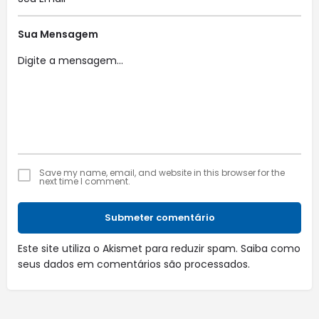
Sua Mensagem
Save my name, email, and website in this browser for the
next time I comment.
Submeter comentário
Este site utiliza o Akismet para reduzir spam.
Saiba como
seus dados em comentários são processados
.