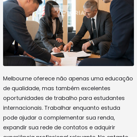
Melbourne oferece não apenas uma educação
de qualidade, mas também excelentes
oportunidades de trabalho para estudantes
internacionais. Trabalhar enquanto estuda
pode ajudar a complementar sua renda,
expandir sua rede de contatos e adquirir