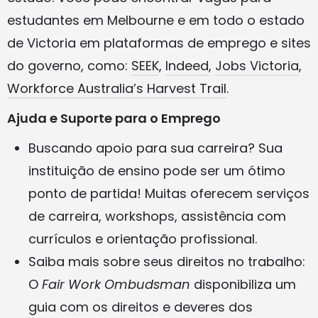
estudantes em Melbourne e em todo o estado
de Victoria em plataformas de emprego e sites
do governo, como:
SEEK
,
Indeed
,
Jobs Victoria
,
Workforce Australia’s Harvest Trail
.
Ajuda e Suporte para o Emprego
Buscando apoio para sua carreira? Sua
instituição de ensino pode ser um ótimo
ponto de partida! Muitas oferecem serviços
de carreira, workshops, assistência com
currículos e orientação profissional.
Saiba mais sobre seus direitos no trabalho:
O
Fair Work Ombudsman
disponibiliza um
guia com os direitos e deveres dos