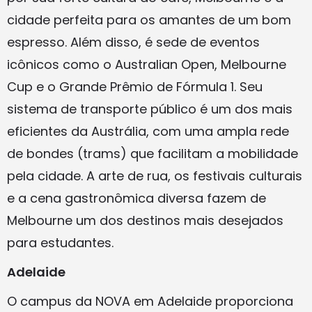
cidade perfeita para os amantes de um bom
espresso. Além disso, é sede de eventos
icônicos como o Australian Open, Melbourne
Cup e o Grande Prêmio de Fórmula 1. Seu
sistema de transporte público é um dos mais
eficientes da Austrália, com uma ampla rede
de bondes (trams) que facilitam a mobilidade
pela cidade. A arte de rua, os festivais culturais
e a cena gastronômica diversa fazem de
Melbourne um dos destinos mais desejados
para estudantes.
Adelaide
O campus da NOVA em Adelaide proporciona