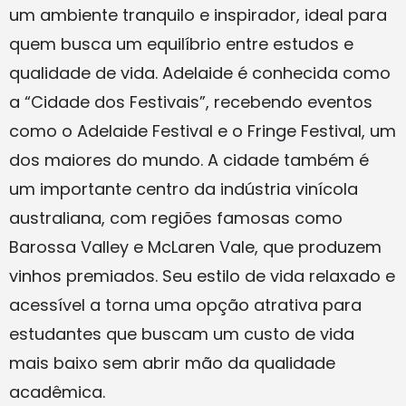
um ambiente tranquilo e inspirador, ideal para
quem busca um equilíbrio entre estudos e
qualidade de vida. Adelaide é conhecida como
a “Cidade dos Festivais”, recebendo eventos
como o Adelaide Festival e o Fringe Festival, um
dos maiores do mundo. A cidade também é
um importante centro da indústria vinícola
australiana, com regiões famosas como
Barossa Valley e McLaren Vale, que produzem
vinhos premiados. Seu estilo de vida relaxado e
acessível a torna uma opção atrativa para
estudantes que buscam um custo de vida
mais baixo sem abrir mão da qualidade
acadêmica.