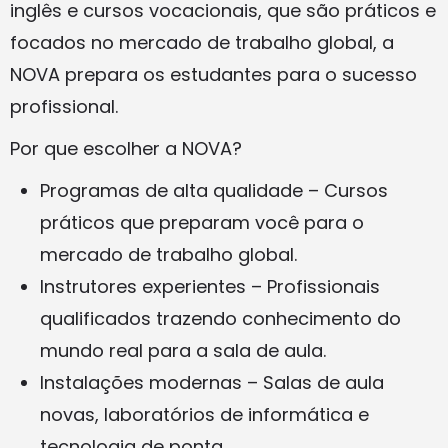
inglês e cursos vocacionais, que são práticos e
focados no mercado de trabalho global, a
NOVA prepara os estudantes para o sucesso
profissional.
Por que escolher a NOVA?
Programas de alta qualidade – Cursos
práticos que preparam você para o
mercado de trabalho global.
Instrutores experientes – Profissionais
qualificados trazendo conhecimento do
mundo real para a sala de aula.
Instalações modernas – Salas de aula
novas, laboratórios de informática e
tecnologia de ponta.