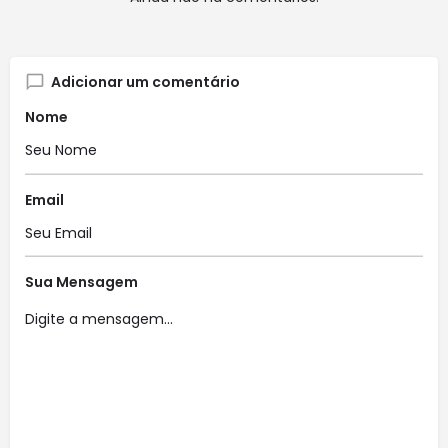
Adicionar um comentário
Nome
Email
Sua Mensagem