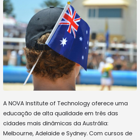
A NOVA Institute of Technology oferece uma
educação de alta qualidade em três das
cidades mais dinâmicas da Austrália:
Melbourne, Adelaide e Sydney. Com cursos de