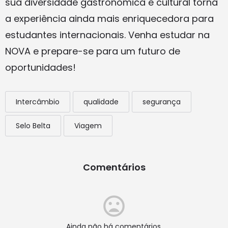
sua diversidade gastronômica e cultural torna
a experiência ainda mais enriquecedora para
estudantes internacionais. Venha estudar na
NOVA e prepare-se para um futuro de
oportunidades!
Intercâmbio
qualidade
segurança
Selo Belta
Viagem
Comentários
Ainda não há comentários.