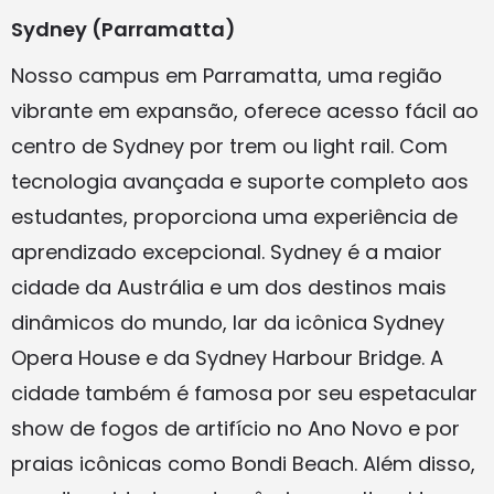
Sydney (Parramatta)
Nosso campus em Parramatta, uma região
vibrante em expansão, oferece acesso fácil ao
centro de Sydney por trem ou light rail. Com
tecnologia avançada e suporte completo aos
estudantes, proporciona uma experiência de
aprendizado excepcional. Sydney é a maior
cidade da Austrália e um dos destinos mais
dinâmicos do mundo, lar da icônica Sydney
Opera House e da Sydney Harbour Bridge. A
cidade também é famosa por seu espetacular
show de fogos de artifício no Ano Novo e por
praias icônicas como Bondi Beach. Além disso,