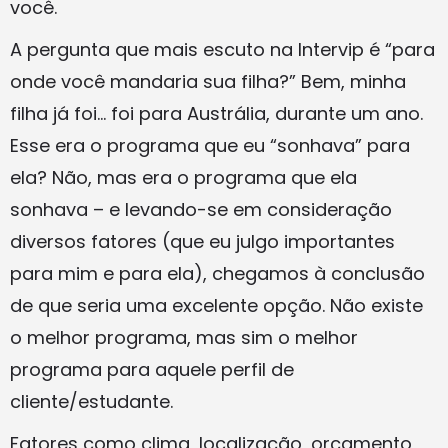
você.
A pergunta que mais escuto na Intervip é “para
onde você mandaria sua filha?” Bem, minha
filha já foi… foi para Austrália, durante um ano.
Esse era o programa que eu “sonhava” para
ela? Não, mas era o programa que ela
sonhava – e levando-se em consideração
diversos fatores (que eu julgo importantes
para mim e para ela), chegamos à conclusão
de que seria uma excelente opção. Não existe
o melhor programa, mas sim o melhor
programa para aquele perfil de
cliente/estudante.
Fatores como clima, localização, orçamento