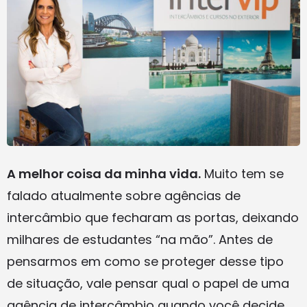
A melhor coisa da minha vida.
Muito tem se
falado atualmente sobre agências de
intercâmbio que fecharam as portas, deixando
milhares de estudantes “na mão”. Antes de
pensarmos em como se proteger desse tipo
de situação, vale pensar qual o papel de uma
agência de intercâmbio quando você decide