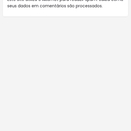
seus dados em comentários são processados
.