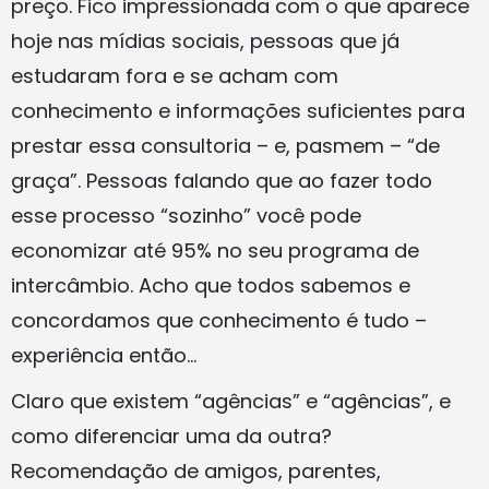
preço. Fico impressionada com o que aparece
hoje nas mídias sociais, pessoas que já
estudaram fora e se acham com
conhecimento e informações suficientes para
prestar essa consultoria – e, pasmem – “de
graça”. Pessoas falando que ao fazer todo
esse processo “sozinho” você pode
economizar até 95% no seu programa de
intercâmbio. Acho que todos sabemos e
concordamos que conhecimento é tudo –
experiência então…
Claro que existem “agências” e “agências”, e
como diferenciar uma da outra?
Recomendação de amigos, parentes,