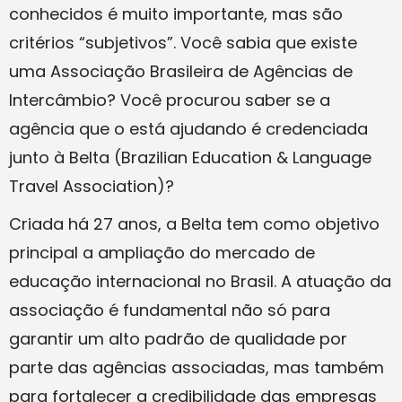
conhecidos é muito importante, mas são
critérios “subjetivos”. Você sabia que existe
uma Associação Brasileira de Agências de
Intercâmbio? Você procurou saber se a
agência que o está ajudando é credenciada
junto à Belta (Brazilian Education & Language
Travel Association)?
Criada há 27 anos, a Belta tem como objetivo
principal a ampliação do mercado de
educação internacional no Brasil. A atuação da
associação é fundamental não só para
garantir um alto padrão de qualidade por
parte das agências associadas, mas também
para fortalecer a credibilidade das empresas