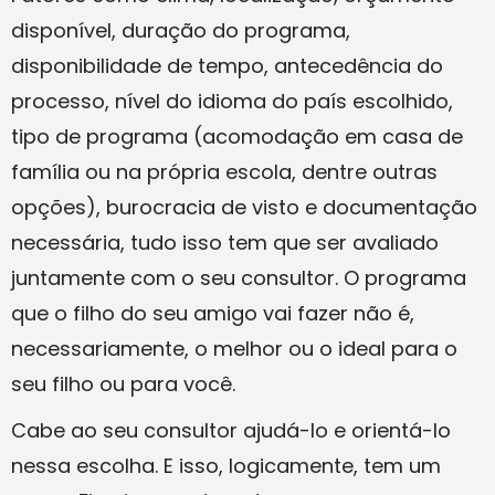
disponível, duração do programa,
disponibilidade de tempo, antecedência do
processo, nível do idioma do país escolhido,
tipo de programa (acomodação em casa de
família ou na própria escola, dentre outras
opções), burocracia de visto e documentação
necessária, tudo isso tem que ser avaliado
juntamente com o seu consultor. O programa
que o filho do seu amigo vai fazer não é,
necessariamente, o melhor ou o ideal para o
seu filho ou para você.
Cabe ao seu consultor ajudá-lo e orientá-lo
nessa escolha. E isso, logicamente, tem um