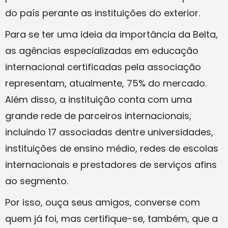
do país perante as instituições do exterior.
Para se ter uma ideia da importância da Belta,
as agências especializadas em educação
internacional certificadas pela associação
representam, atualmente, 75% do mercado.
Além disso, a instituição conta com uma
grande rede de parceiros internacionais,
incluindo 17 associadas dentre universidades,
instituições de ensino médio, redes de escolas
internacionais e prestadores de serviços afins
ao segmento.
Por isso, ouça seus amigos, converse com
quem já foi, mas certifique-se, também, que a