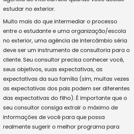
estudar no exterior.
Muito mais do que intermediar o processo
entre o estudante e uma organização/escola
no exterior, uma agência de intercâmbio séria
deve ser um instrumento de consultoria para o
cliente. Seu consultor precisa conhecer você,
seus objetivos, suas expectativas, as
expectativas da sua família (sim, muitas vezes
as expectativas dos pais podem ser diferentes
das expectativas do filho). É importante que o
seu consultor consiga extrair o máximo de
informações de você para que possa
realmente sugerir o melhor programa para