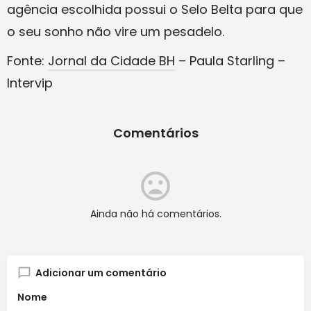
agência escolhida possui o Selo Belta para que
o seu sonho não vire um pesadelo.
Fonte:
Jornal da Cidade BH
– Paula Starling –
Intervip
Comentários
Ainda não há comentários.
Adicionar um comentário
Nome