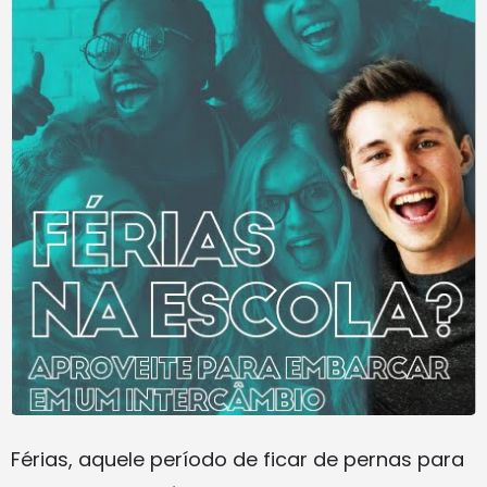
Férias, aquele período de ficar de pernas para