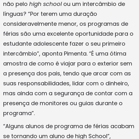
não pelo
high school
ou um intercâmbio de
línguas? “Por terem uma duração
consideravelmente menor, os programas de
férias são uma excelente oportunidade para o
estudante adolescente fazer o seu primeiro
intercâmbio”, aponta Pimenta. “É uma ótima
amostra de como é viajar para o exterior sem
a presença dos pais, tendo que arcar com as
suas responsabilidades, lidar com o dinheiro,
mas ainda com a segurança de contar com a
presença de monitores ou guias durante o
programa”.
“Alguns alunos de programa de férias acabam
se tornando um aluno de high School”,