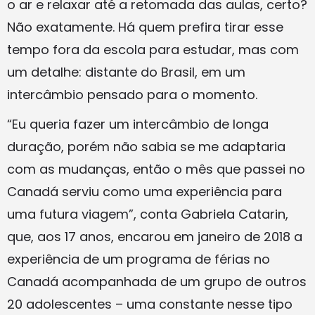
o ar e relaxar até a retomada das aulas, certo?
Não exatamente. Há quem prefira tirar esse
tempo fora da escola para estudar, mas com
um detalhe: distante do Brasil, em um
intercâmbio pensado para o momento.
“Eu queria fazer um intercâmbio de longa
duração, porém não sabia se me adaptaria
com as mudanças, então o mês que passei no
Canadá serviu como uma experiência para
uma futura viagem”, conta Gabriela Catarin,
que, aos 17 anos, encarou em janeiro de 2018 a
experiência de um programa de férias no
Canadá acompanhada de um grupo de outros
20 adolescentes – uma constante nesse tipo