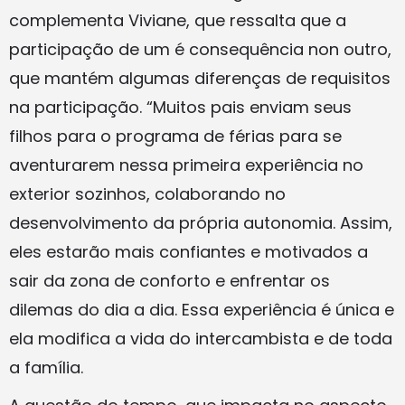
complementa Viviane, que ressalta que a
participação de um é consequência non outro,
que mantém algumas diferenças de requisitos
na participação. “Muitos pais enviam seus
filhos para o programa de férias para se
aventurarem nessa primeira experiência no
exterior sozinhos, colaborando no
desenvolvimento da própria autonomia. Assim,
eles estarão mais confiantes e motivados a
sair da zona de conforto e enfrentar os
dilemas do dia a dia. Essa experiência é única e
ela modifica a vida do intercambista e de toda
a família.