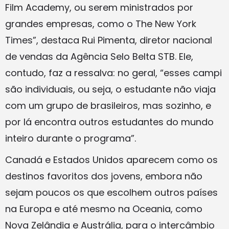
Film Academy, ou serem ministrados por
grandes empresas, como o The New York
Times”, destaca Rui Pimenta, diretor nacional
de vendas da Agência Selo Belta STB. Ele,
contudo, faz a ressalva: no geral, “esses campi
são individuais, ou seja, o estudante não viaja
com um grupo de brasileiros, mas sozinho, e
por lá encontra outros estudantes do mundo
inteiro durante o programa”.
Canadá e Estados Unidos aparecem como os
destinos favoritos dos jovens, embora não
sejam poucos os que escolhem outros países
na Europa e até mesmo na Oceania, como
Nova Zelândia e Austrália, para o intercâmbio