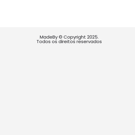
MadeBy © Copyright 2025.
Todos os direitos reservados