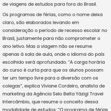
de viagens de estudos para fora do Brasil.
Os programas de férias, como o nome deixa
claro, são elaborados levando em
consideração o período de recesso escolar no
Brasil, justamente para não comprometer o
ano letivo. Mas a viagem não se resume
apenas à sala de aula, onde o idioma do país
escolhido será aprofundado. “A carga horária
do curso é curta para que os alunos possam
ter um tempo livre para a diversão com os
colegas”, explica Viviane Cordeiro, analista de
marketing da Agência Selo Belta Yázigi Travel
Intercâmbio, que resume o conceito dessa
modalidade de estudos: “O programa de férias