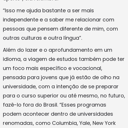
“Isso me ajuda bastante a ser mais
independente e a saber me relacionar com
pessoas que pensem diferente de mim, com
outras culturas e outra língua”.
Além do lazer e o aprofundamento em um
idioma, a viagem de estudos também pode ter
um foco mais específico e vocacional,
pensada para jovens que já estão de olho na
universidade, com a intenção de se preparar
para o curso superior ou até mesmo, no futuro,
fazê-lo fora do Brasil. “Esses programas
podem acontecer dentro de universidades
renomadas, como Columbia, Yale, New York