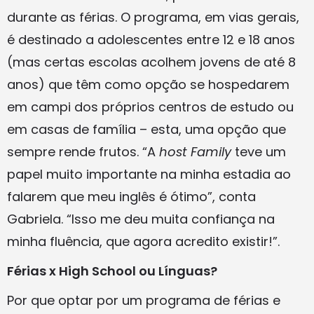
durante as férias. O programa, em vias gerais,
é destinado a adolescentes entre 12 e 18 anos
(mas certas escolas acolhem jovens de até 8
anos) que têm como opção se hospedarem
em campi dos próprios centros de estudo ou
em casas de família – esta, uma opção que
sempre rende frutos. “A
host Family
teve um
papel muito importante na minha estadia ao
falarem que meu inglês é ótimo”, conta
Gabriela. “Isso me deu muita confiança na
minha fluência, que agora acredito existir!”.
Férias x High School ou Línguas?
Por que optar por um programa de férias e