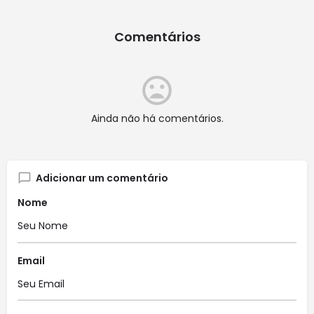
Comentários
Ainda não há comentários.
Adicionar um comentário
Nome
Email