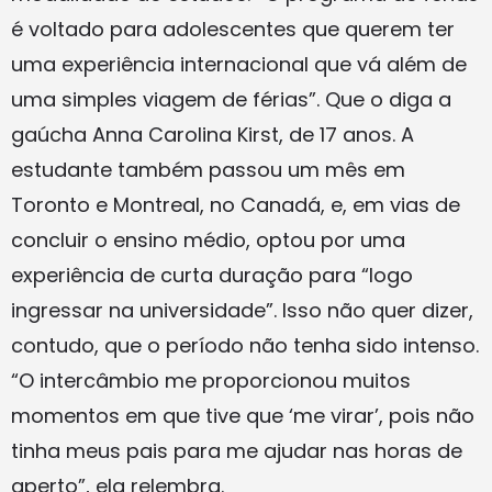
é voltado para adolescentes que querem ter
uma experiência internacional que vá além de
uma simples viagem de férias”. Que o diga a
gaúcha Anna Carolina Kirst, de 17 anos. A
estudante também passou um mês em
Toronto e Montreal, no Canadá, e, em vias de
concluir o ensino médio, optou por uma
experiência de curta duração para “logo
ingressar na universidade”. Isso não quer dizer,
contudo, que o período não tenha sido intenso.
“O intercâmbio me proporcionou muitos
momentos em que tive que ‘me virar’, pois não
tinha meus pais para me ajudar nas horas de
aperto”, ela relembra.