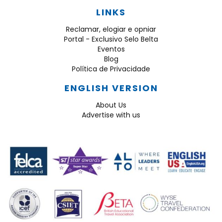
LINKS
Reclamar, elogiar e opniar
Portal - Exclusivo Selo Belta
Eventos
Blog
Política de Privacidade
ENGLISH VERSION
About Us
Advertise with us