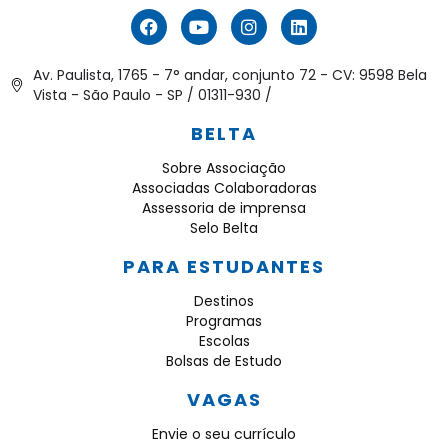
Av. Paulista, 1765 - 7° andar, conjunto 72 - CV: 9598 Bela
Vista - São Paulo - SP / 01311-930 /
BELTA
Sobre Associação
Associadas Colaboradoras
Assessoria de imprensa
Selo Belta
PARA ESTUDANTES
Destinos
Programas
Escolas
Bolsas de Estudo
VAGAS
Envie o seu currículo