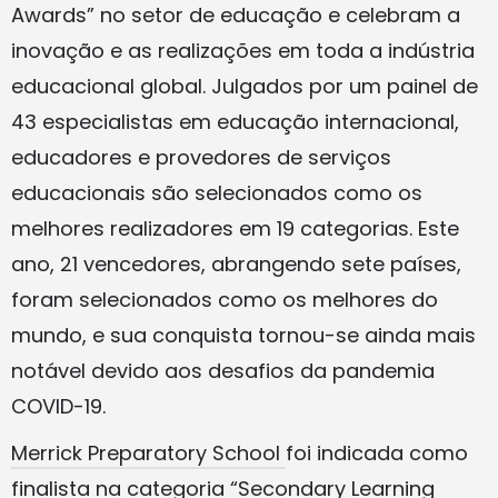
Awards” no setor de educação e celebram a
inovação e as realizações em toda a indústria
educacional global. Julgados por um painel de
43 especialistas em educação internacional,
educadores e provedores de serviços
educacionais são selecionados como os
melhores realizadores em 19 categorias. Este
ano, 21 vencedores, abrangendo sete países,
foram selecionados como os melhores do
mundo, e sua conquista tornou-se ainda mais
notável devido aos desafios da pandemia
COVID-19.
Merrick Preparatory School
foi indicada como
finalista na categoria “Secondary Learning