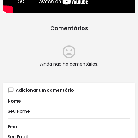
Comentários
Ainda não há comentários.
Adicionar um comentário
Nome
Email