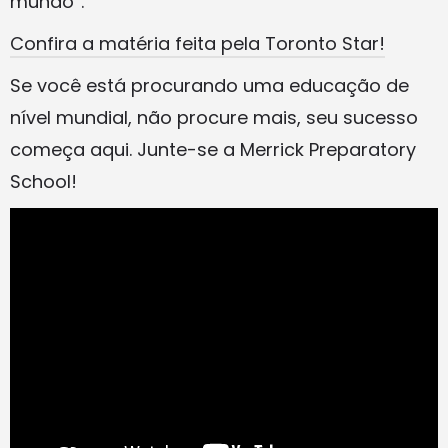
mundo”.
Confira a matéria feita pela Toronto Star!
Se você está procurando uma educação de
nível mundial, não procure mais, seu sucesso
começa aqui. Junte-se a Merrick Preparatory
School!