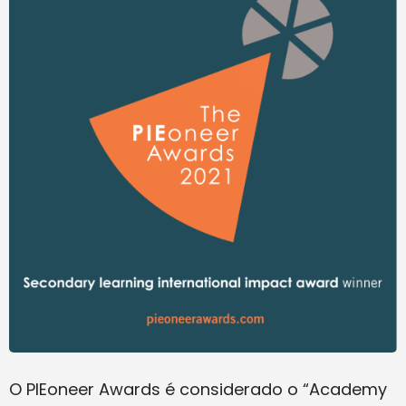
O PIEoneer Awards é considerado o “Academy