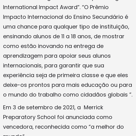
International Impact Award”. “O Prêmio
Impacto Internacional do Ensino Secundário é
uma chance para qualquer tipo de instituição,
ensinando alunos de 11 a 18 anos, de mostrar
como estão inovando na entrega de
aprendizagem para apoiar seus alunos
internacionais, para garantir que sua
experiência seja de primeira classe e que eles
deixe-os prontos para mais educação ou para
o mundo do trabalho como cidadãos globais ”.
Em 3 de setembro de 2021, a Merrick
Preparatory School foi anunciada como
vencedora, reconhecida como “a melhor do