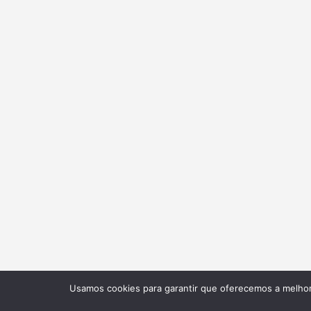
Usamos cookies para garantir que oferecemos a melhor 