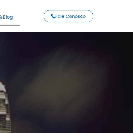
Fale Conosco
Blog