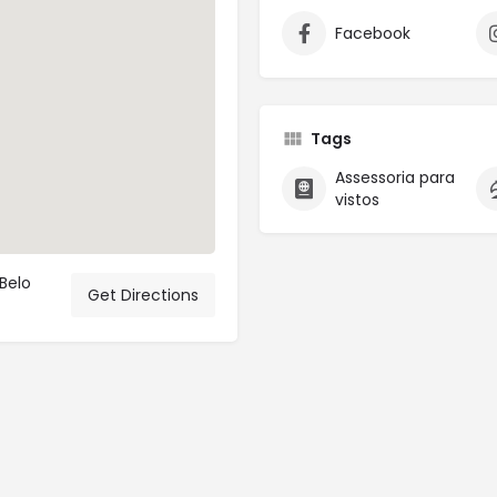
Facebook
Tags
Assessoria para
vistos
Belo
Get Directions