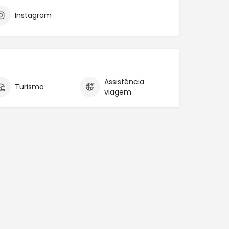
Instagram
Assistência
Turismo
viagem