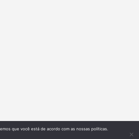
remos que você está de acordo com as nossas políticas.