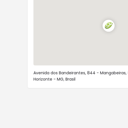
Avenida dos Bandeirantes, 844 - Mangabeiras, 
Horizonte - MG, Brasil