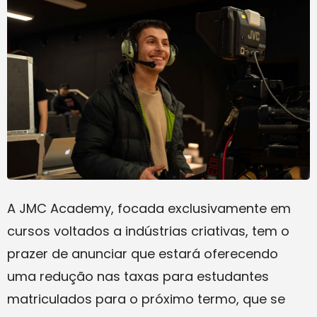
A JMC Academy, focada exclusivamente em
cursos voltados a indústrias criativas, tem o
prazer de anunciar que estará oferecendo
uma redução nas taxas para estudantes
matriculados para o próximo termo, que se