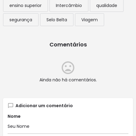
ensino superior
Intercâmbio
qualidade
segurança
Selo Belta
Viagem
Comentários
Ainda não há comentários.
Adicionar um comentário
Nome