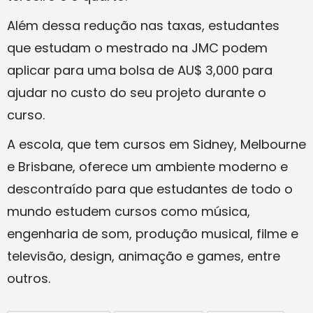
Além dessa redução nas taxas, estudantes
que estudam o mestrado na JMC podem
aplicar para uma bolsa de AU$ 3,000 para
ajudar no custo do seu projeto durante o
curso.
A escola, que tem cursos em Sidney, Melbourne
e Brisbane, oferece um ambiente moderno e
descontraído para que estudantes de todo o
mundo estudem cursos como música,
engenharia de som, produção musical, filme e
televisão, design, animação e games, entre
outros.