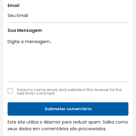
Email
Sua Mensagem
Save my name, email, and website in this browser for the
next time I comment.
Submeter comentário
Este site utiliza o Akismet para reduzir spam.
Saiba como
seus dados em comentários são processados
.