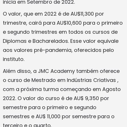
inicia em Setembro de 2022.
O valor, que em 2022 é de AU$11,300 por
trimestre, cairá para AU$10,600 para o primeiro
e segundo trimestres em todos os cursos de
Diplomas e Bacharelados. Esse valor equivale
aos valores pré-pandemia, oferecidos pelo
instituto.
Além disso, a JMC Academy também oferece
o curso de Mestrado em Indústrias Criativas ,
com a próxima turma começando em Agosto
2022. O valor do curso é de AU$ 9,350 por
semestre para o primeiro e segundo
semestres e AU$ 11,000 por semestre para o
terceiro e o quarto.