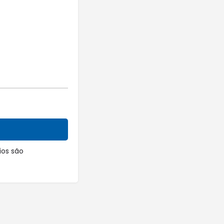
os são