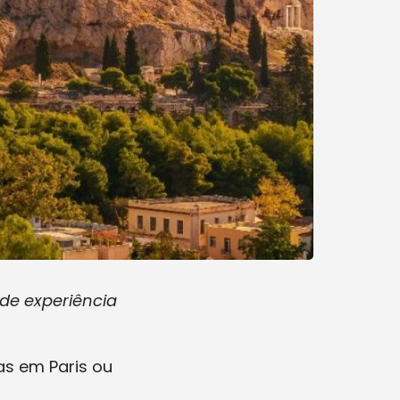
de experiência
s em Paris ou