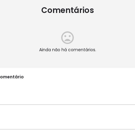
Comentários
Ainda não há comentários.
comentário