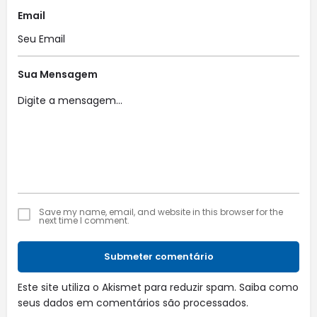
Email
Sua Mensagem
Save my name, email, and website in this browser for the
next time I comment.
Submeter comentário
Este site utiliza o Akismet para reduzir spam.
Saiba como
seus dados em comentários são processados
.