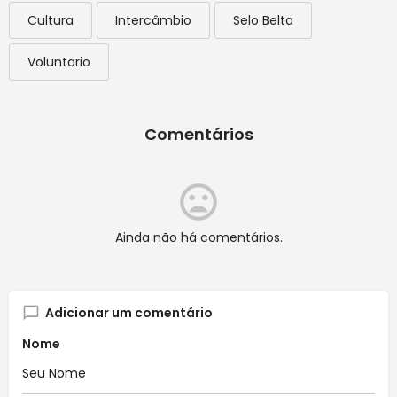
Cultura
Intercâmbio
Selo Belta
Voluntario
Comentários
Ainda não há comentários.
Adicionar um comentário
Nome