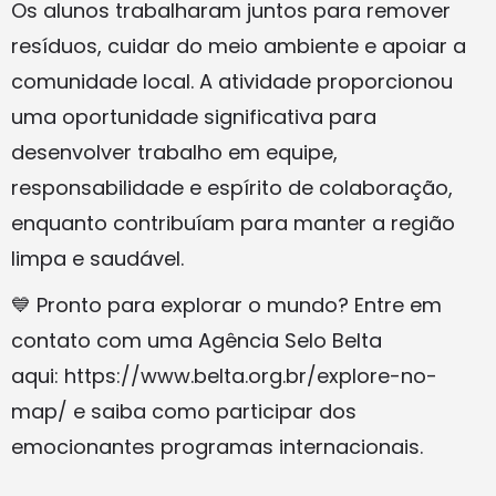
Os alunos trabalharam juntos para remover
resíduos, cuidar do meio ambiente e apoiar a
comunidade local. A atividade proporcionou
uma oportunidade significativa para
desenvolver trabalho em equipe,
responsabilidade e espírito de colaboração,
enquanto contribuíam para manter a região
limpa e saudável.
💙 Pronto para explorar o mundo? Entre em
contato com uma Agência Selo Belta
aqui: https://www.belta.org.br/explore-no-
map/ e saiba como participar dos
emocionantes programas internacionais.