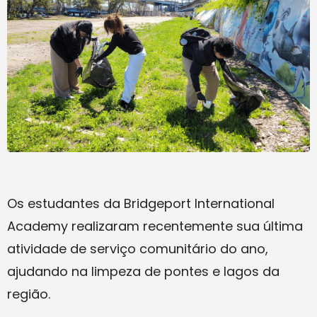
Os estudantes da Bridgeport International
Academy realizaram recentemente sua última
atividade de serviço comunitário do ano,
ajudando na limpeza de pontes e lagos da
região.