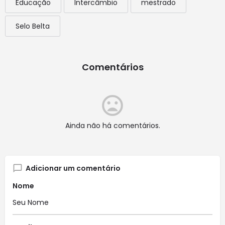
Educação
Intercâmbio
mestrado
Selo Belta
Comentários
Ainda não há comentários.
Adicionar um comentário
Nome