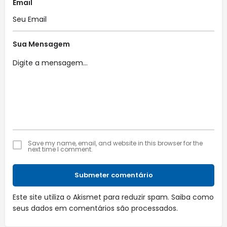
Email
Sua Mensagem
Save my name, email, and website in this browser for the
next time I comment.
Submeter comentário
Este site utiliza o Akismet para reduzir spam.
Saiba como
seus dados em comentários são processados
.