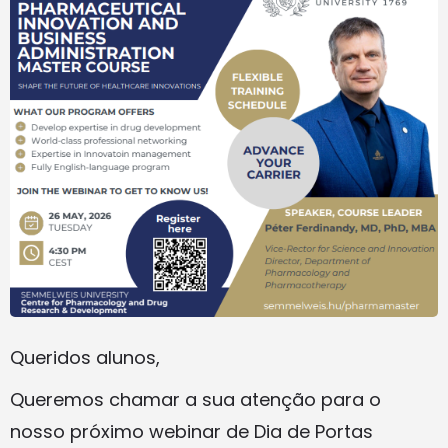
Queridos alunos,
Queremos chamar a sua atenção para o
nosso próximo webinar de Dia de Portas