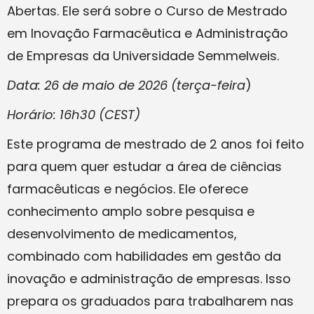
Abertas. Ele será sobre o Curso de Mestrado
em Inovação Farmacêutica e Administração
de Empresas da Universidade Semmelweis.
Data: 26 de maio de 2026 (terça-feira
)
Horário: 16h30 (CEST)
Este programa de mestrado de 2 anos foi feito
para quem quer estudar a área de ciências
farmacêuticas e negócios. Ele oferece
conhecimento amplo sobre pesquisa e
desenvolvimento de medicamentos,
combinado com habilidades em gestão da
inovação e administração de empresas. Isso
prepara os graduados para trabalharem nas