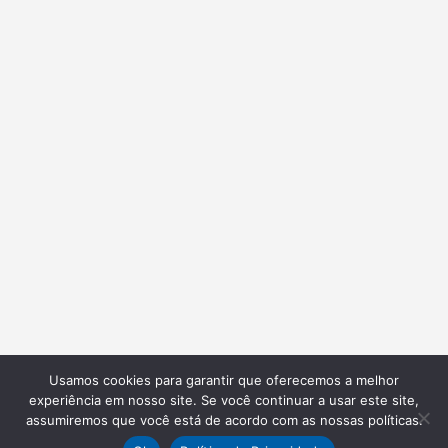
Usamos cookies para garantir que oferecemos a melhor
experiência em nosso site. Se você continuar a usar este site,
assumiremos que você está de acordo com as nossas políticas.