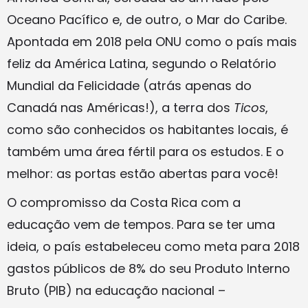
Oceano Pacífico e, de outro, o Mar do Caribe.
Apontada em 2018 pela ONU como o país mais
feliz da América Latina, segundo o Relatório
Mundial da Felicidade (atrás apenas do
Canadá nas Américas!), a terra dos
Ticos
,
como são conhecidos os habitantes locais, é
também uma área fértil para os estudos. E o
melhor: as portas estão abertas para você!
O compromisso da Costa Rica com a
educação vem de tempos. Para se ter uma
ideia, o país estabeleceu como meta para 2018
gastos públicos de 8% do seu Produto Interno
Bruto (PIB) na educação nacional –