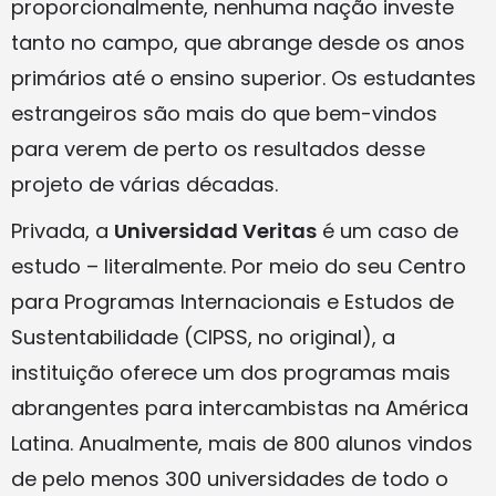
proporcionalmente, nenhuma nação investe
tanto no campo, que abrange desde os anos
primários até o ensino superior. Os estudantes
estrangeiros são mais do que bem-vindos
para verem de perto os resultados desse
projeto de várias décadas.
Privada, a
Universidad Veritas
é um caso de
estudo – literalmente. Por meio do seu Centro
para Programas Internacionais e Estudos de
Sustentabilidade (CIPSS, no original), a
instituição oferece um dos programas mais
abrangentes para intercambistas na América
Latina. Anualmente, mais de 800 alunos vindos
de pelo menos 300 universidades de todo o