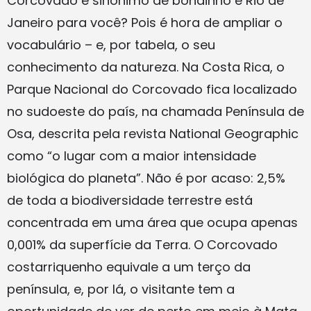
Corcovado é sinônimo de bondinho e Rio de
Janeiro para você? Pois é hora de ampliar o
vocabulário – e, por tabela, o seu
conhecimento da natureza. Na Costa Rica, o
Parque Nacional do Corcovado fica localizado
no sudoeste do país, na chamada Península de
Osa, descrita pela revista National Geographic
como “o lugar com a maior intensidade
biológica do planeta”. Não é por acaso: 2,5%
de toda a biodiversidade terrestre está
concentrada em uma área que ocupa apenas
0,001% da superfície da Terra. O Corcovado
costarriquenho equivale a um terço da
península, e, por lá, o visitante tem a