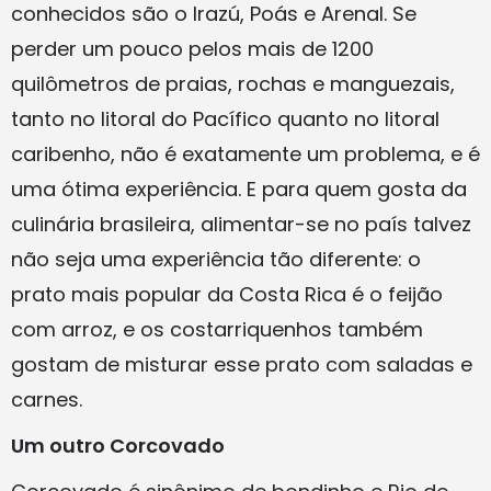
conhecidos são o Irazú, Poás e Arenal. Se
perder um pouco pelos mais de 1200
quilômetros de praias, rochas e manguezais,
tanto no litoral do Pacífico quanto no litoral
caribenho, não é exatamente um problema, e é
uma ótima experiência. E para quem gosta da
culinária brasileira, alimentar-se no país talvez
não seja uma experiência tão diferente: o
prato mais popular da Costa Rica é o feijão
com arroz, e os costarriquenhos também
gostam de misturar esse prato com saladas e
carnes.
Um outro Corcovado