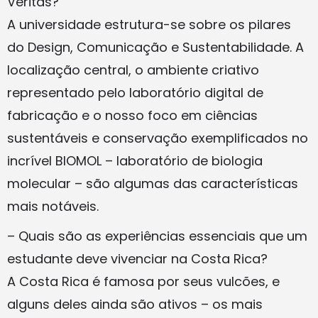
Veritas?
A universidade estrutura-se sobre os pilares
do Design, Comunicação e Sustentabilidade. A
localização central, o ambiente criativo
representado pelo laboratório digital de
fabricação e o nosso foco em ciências
sustentáveis e conservação exemplificados no
incrível BIOMOL – laboratório de biologia
molecular – são algumas das características
mais notáveis.
– Quais são as experiências essenciais que um
estudante deve vivenciar na Costa Rica?
A Costa Rica é famosa por seus vulcões, e
alguns deles ainda são ativos – os mais