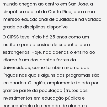
mundo chegam ao centro em San Jose, a
simpática capital da Costa Rica, para uma
imersão educacional de qualidade na variada
grade de disciplinas disponível.
O CIPSS teve início há 25 anos como um
instituto para o ensino de espanhol para
estrangeiros. Hoje, não apenas o ensino do
idioma é um dos pontos fortes da
Universidade, como também é uma das
línguas nas quais alguns dos programas são
lecionados. O inglês, amplamente falado por
grande parte da população (frutos dos
investimentos em educação pública e
consequência da chegada de gigantes