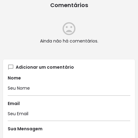
Comentários
Ainda não há comentários.
Adicionar um comentário
Nome
Email
Sua Mensagem