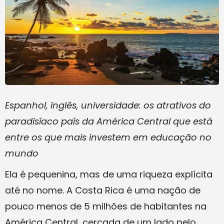
Espanhol, inglês, universidade: os atrativos do
paradisíaco país da América Central que está
entre os que mais investem em educação no
mundo
Ela é pequenina, mas de uma riqueza explícita
até no nome. A Costa Rica é uma nação de
pouco menos de 5 milhões de habitantes na
América Central, cercada de um lado pelo