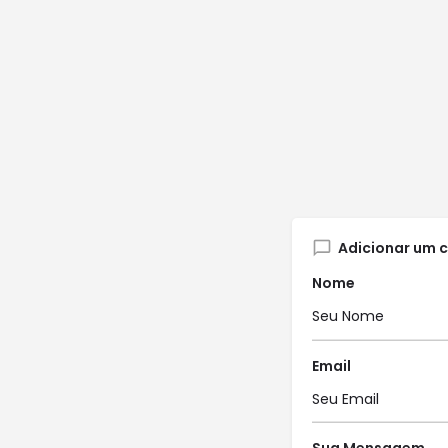
Adicionar um 
Nome
Email