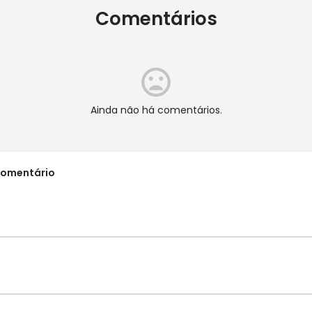
Comentários
Ainda não há comentários.
comentário