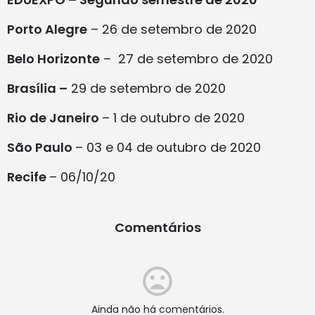
Porto Alegre
– 26 de setembro de 2020
Belo Horizonte
– 27 de setembro de 2020
Brasília –
29 de setembro de 2020
Rio de Janeiro
– 1 de outubro de 2020
São Paulo
– 03 e 04 de outubro de 2020
Recife
– 06/10/20
Comentários
Ainda não há comentários.