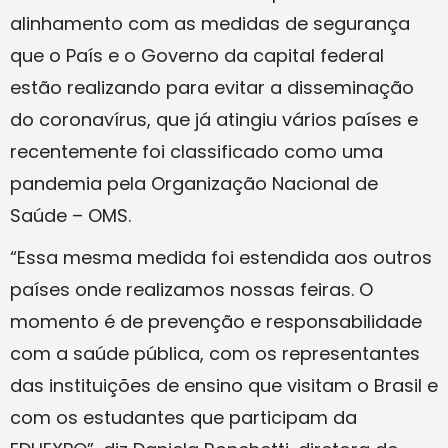
alinhamento com as medidas de segurança
que o País e o Governo da capital federal
estão realizando para evitar a disseminação
do coronavírus, que já atingiu vários países e
recentemente foi classificado como uma
pandemia pela Organização Nacional de
Saúde – OMS.
“Essa mesma medida foi estendida aos outros
países onde realizamos nossas feiras. O
momento é de prevenção e responsabilidade
com a saúde pública, com os representantes
das instituições de ensino que visitam o Brasil e
com os estudantes que participam da