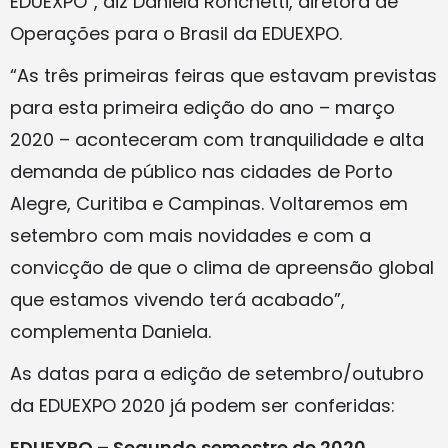
EDUEXPO”, diz Daniela Ronchetti, diretora de
Operações para o Brasil da EDUEXPO.
“As três primeiras feiras que estavam previstas
para esta primeira edição do ano – março
2020 – aconteceram com tranquilidade e alta
demanda de público nas cidades de Porto
Alegre, Curitiba e Campinas. Voltaremos em
setembro com mais novidades e com a
convicção de que o clima de apreensão global
que estamos vivendo terá acabado”,
complementa Daniela.
As datas para a edição de setembro/outubro
da EDUEXPO 2020 já podem ser conferidas:
EDUEXPO – Segundo semestre de 2020