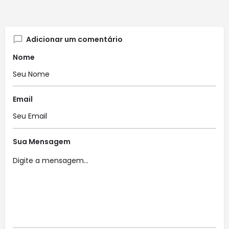
Adicionar um comentário
Nome
Email
Sua Mensagem