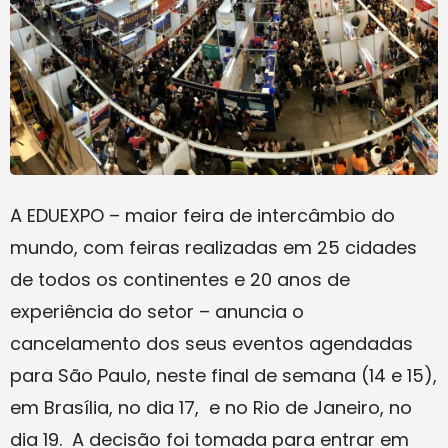
A EDUEXPO – maior feira de intercâmbio do
mundo, com feiras realizadas em 25 cidades
de todos os continentes e 20 anos de
experiência do setor – anuncia o
cancelamento dos seus eventos agendadas
para São Paulo, neste final de semana (14 e 15),
em Brasília, no dia 17, e no Rio de Janeiro, no
dia 19. A decisão foi tomada para entrar em