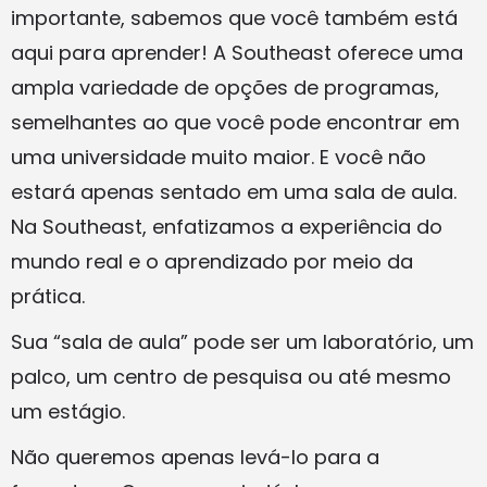
importante, sabemos que você também está
aqui para aprender! A Southeast oferece uma
ampla variedade de opções de programas,
semelhantes ao que você pode encontrar em
uma universidade muito maior. E você não
estará apenas sentado em uma sala de aula.
Na Southeast, enfatizamos a experiência do
mundo real e o aprendizado por meio da
prática.
Sua “sala de aula” pode ser um laboratório, um
palco, um centro de pesquisa ou até mesmo
um estágio.
Não queremos apenas levá-lo para a