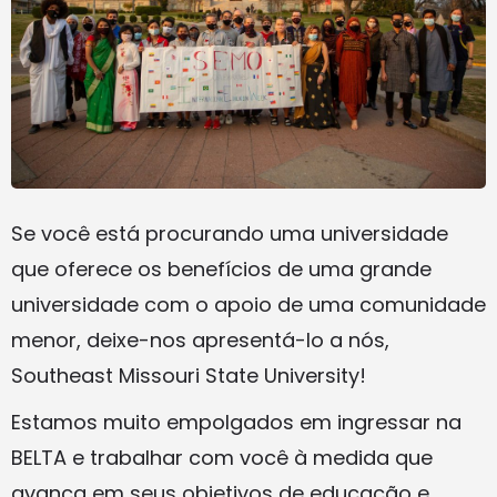
Se você está procurando uma universidade
que oferece os benefícios de uma grande
universidade com o apoio de uma comunidade
menor, deixe-nos apresentá-lo a nós,
Southeast Missouri State University!
Estamos muito empolgados em ingressar na
BELTA e trabalhar com você à medida que
avança em seus objetivos de educação e