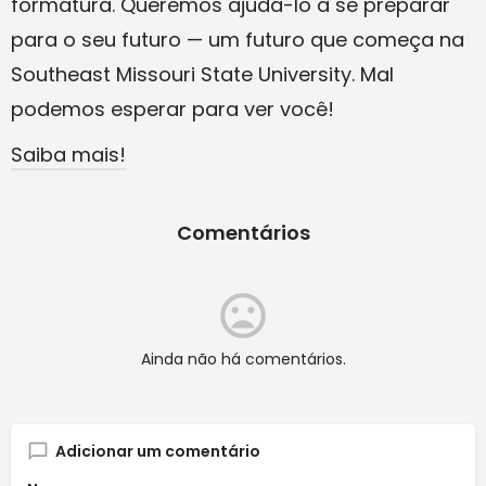
formatura. Queremos ajudá-lo a se preparar
para o seu futuro — um futuro que começa na
Southeast Missouri State University. Mal
podemos esperar para ver você!
Saiba mais!
Comentários
Ainda não há comentários.
Adicionar um comentário