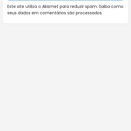
Este site utiliza o Akismet para reduzir spam.
Saiba como
seus dados em comentários são processados
.