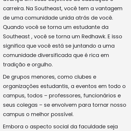
carreira. Na Southeast, você tem a vantagem
de uma comunidade unida atrás de você.
Quando você se torna um estudante da
Southeast , você se torna um Redhawk. E isso
significa que você está se juntando a uma
comunidade diversificada que é rica em
tradição e orgulho.
De grupos menores, como clubes e
organizações estudantis, a eventos em todo o
campus, todos – professores, funcionários e
seus colegas – se envolvem para tornar nosso
campus o melhor possível.
Embora o aspecto social da faculdade seja