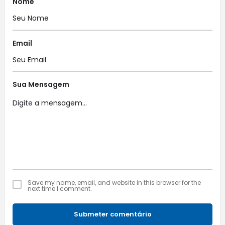
Nome
Email
Sua Mensagem
Save my name, email, and website in this browser for the
next time I comment.
Submeter comentário