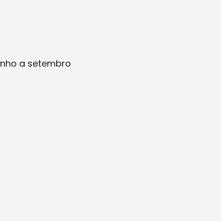
unho a setembro