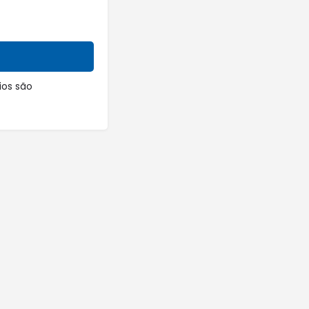
os são