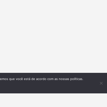
remos que você está de acordo com as nossas políticas.