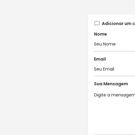
Adicionar um 
Nome
Email
Sua Mensagem