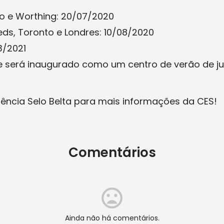
o e Worthing: 20/07/2020
eeds, Toronto e Londres: 10/08/2020
3/2021
e será inaugurado como um centro de verão de j
ncia Selo Belta para mais informações da CES!
Comentários
Ainda não há comentários.