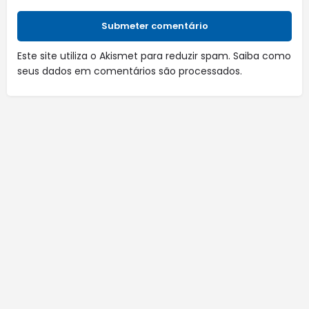
Submeter comentário
Este site utiliza o Akismet para reduzir spam.
Saiba como
seus dados em comentários são processados
.