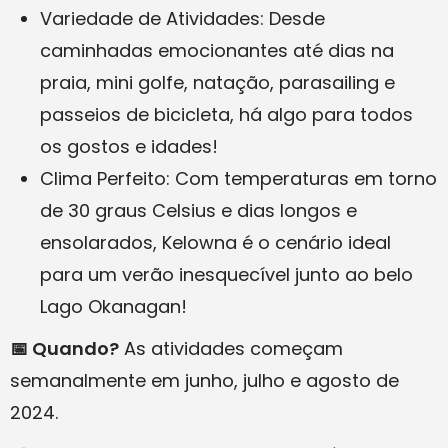
Variedade de Atividades: Desde
caminhadas emocionantes até dias na
praia, mini golfe, natação, parasailing e
passeios de bicicleta, há algo para todos
os gostos e idades!
Clima Perfeito: Com temperaturas em torno
de 30 graus Celsius e dias longos e
ensolarados, Kelowna é o cenário ideal
para um verão inesquecível junto ao belo
Lago Okanagan!
📅 Quando?
As atividades começam
semanalmente em junho, julho e agosto de
2024.