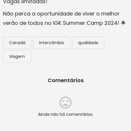
Vagas limitadas!
Não perca a oportunidade de viver o melhor
verão de todos no IGK Summer Camp 2024! 🌟
Canadá
Intercâmbio
qualidade
Viagem
Comentários
Ainda não há comentários.