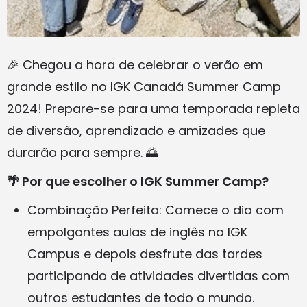
🎉 Chegou a hora de celebrar o verão em
grande estilo no IGK Canadá Summer Camp
2024! Prepare-se para uma temporada repleta
de diversão, aprendizado e amizades que
durarão para sempre. 🌅
🌴 Por que escolher o IGK Summer Camp?
Combinação Perfeita: Comece o dia com
empolgantes aulas de inglês no IGK
Campus e depois desfrute das tardes
participando de atividades divertidas com
outros estudantes de todo o mundo.