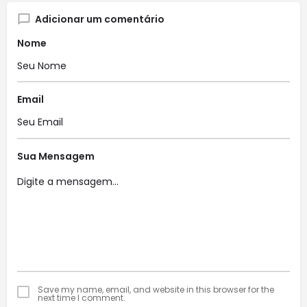
Adicionar um comentário
Nome
Email
Sua Mensagem
Save my name, email, and website in this browser for the
next time I comment.