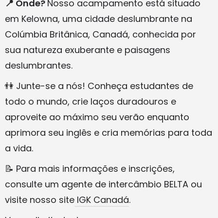
📍 Onde?
Nosso acampamento está situado
em Kelowna, uma cidade deslumbrante na
Colúmbia Britânica, Canadá, conhecida por
sua natureza exuberante e paisagens
deslumbrantes.
👫 Junte-se a nós! Conheça estudantes de
todo o mundo, crie laços duradouros e
aproveite ao máximo seu verão enquanto
aprimora seu inglês e cria memórias para toda
a vida.
📝 Para mais informações e inscrições,
consulte um agente de intercâmbio BELTA ou
visite nosso site
IGK Canadá
.