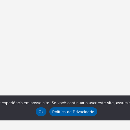
experiência em nosso site. Se você continuar a usar este site, assumi
Ok
Política de Privacidade