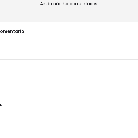
Ainda não há comentários.
comentário