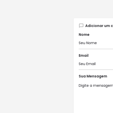
Adicionar um 
Nome
Email
Sua Mensagem