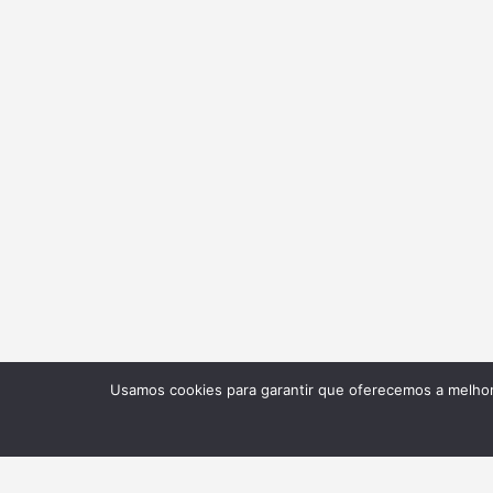
Usamos cookies para garantir que oferecemos a melhor 