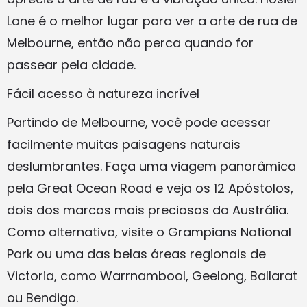
Lane é o melhor lugar para ver a arte de rua de
Melbourne, então não perca quando for
passear pela cidade.
Fácil acesso à natureza incrível
Partindo de Melbourne, você pode acessar
facilmente muitas paisagens naturais
deslumbrantes. Faça uma viagem panorâmica
pela Great Ocean Road e veja os 12 Apóstolos,
dois dos marcos mais preciosos da Austrália.
Como alternativa, visite o Grampians National
Park ou uma das belas áreas regionais de
Victoria, como Warrnambool, Geelong, Ballarat
ou Bendigo.