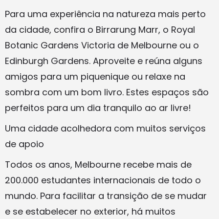
Para uma experiência na natureza mais perto
da cidade, confira o Birrarung Marr, o Royal
Botanic Gardens Victoria de Melbourne ou o
Edinburgh Gardens. Aproveite e reúna alguns
amigos para um piquenique ou relaxe na
sombra com um bom livro. Estes espaços são
perfeitos para um dia tranquilo ao ar livre!
Uma cidade acolhedora com muitos serviços
de apoio
Todos os anos, Melbourne recebe mais de
200.000 estudantes internacionais de todo o
mundo. Para facilitar a transição de se mudar
e se estabelecer no exterior, há muitos