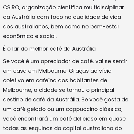
CSIRO, organização científica multidisciplinar
da Austrália com foco na qualidade de vida
dos australianos, bem como no bem-estar
econômico e social.
É o lar do melhor café da Austrália
Se você é um apreciador de café, vai se sentir
em casa em Melbourne. Graças ao vício
coletivo em cafeína dos habitantes de
Melbourne, a cidade se tornou o principal
destino de café da Austrália. Se você gosta de
um café gelado ou um cappuccino clássico,
você encontrará um café delicioso em quase
todas as esquinas da capital australiana do