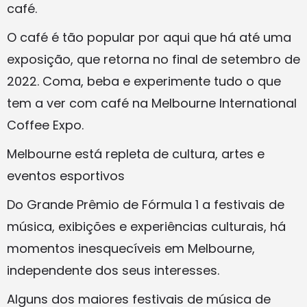
café.
O café é tão popular por aqui que há até uma
exposição, que retorna no final de setembro de
2022. Coma, beba e experimente tudo o que
tem a ver com café na Melbourne International
Coffee Expo.
Melbourne está repleta de cultura, artes e
eventos esportivos
Do Grande Prêmio de Fórmula 1 a festivais de
música, exibições e experiências culturais, há
momentos inesquecíveis em Melbourne,
independente dos seus interesses.
Alguns dos maiores festivais de música de