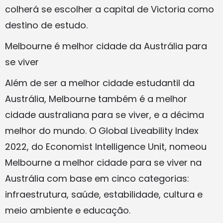
colherá se escolher a capital de Victoria como
destino de estudo.
Melbourne é melhor cidade da Austrália para
se viver
Além de ser a melhor cidade estudantil da
Austrália, Melbourne também é a melhor
cidade australiana para se viver, e a décima
melhor do mundo. O Global Liveability Index
2022, do Economist Intelligence Unit, nomeou
Melbourne a melhor cidade para se viver na
Austrália com base em cinco categorias:
infraestrutura, saúde, estabilidade, cultura e
meio ambiente e educação.