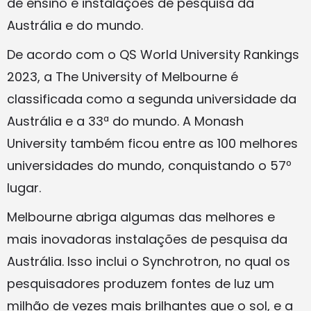
de ensino e instalações de pesquisa da
Austrália e do mundo.
De acordo com o QS World University Rankings
2023, a The University of Melbourne é
classificada como a segunda universidade da
Austrália e a 33ª do mundo. A Monash
University também ficou entre as 100 melhores
universidades do mundo, conquistando o 57º
lugar.
Melbourne abriga algumas das melhores e
mais inovadoras instalações de pesquisa da
Austrália. Isso inclui o Synchrotron, no qual os
pesquisadores produzem fontes de luz um
milhão de vezes mais brilhantes que o sol, e a