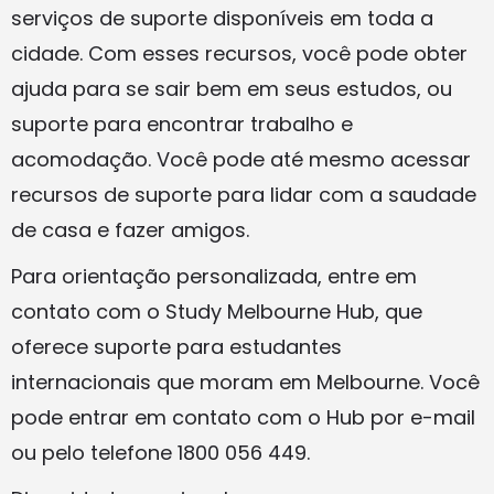
serviços de suporte disponíveis em toda a
cidade. Com esses recursos, você pode obter
ajuda para se sair bem em seus estudos, ou
suporte para encontrar trabalho e
acomodação. Você pode até mesmo acessar
recursos de suporte para lidar com a saudade
de casa e fazer amigos.
Para orientação personalizada, entre em
contato com o Study Melbourne Hub, que
oferece suporte para estudantes
internacionais que moram em Melbourne. Você
pode entrar em contato com o Hub por e-mail
ou pelo telefone 1800 056 449.