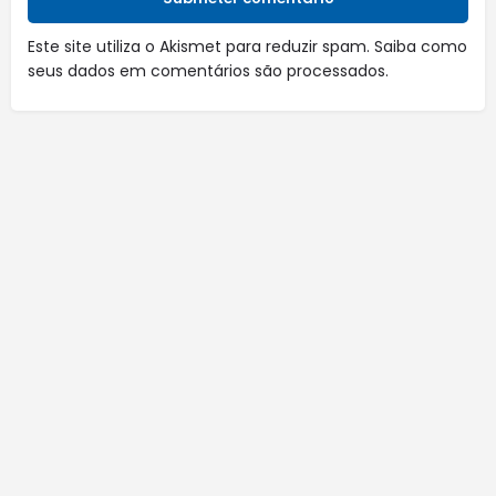
Este site utiliza o Akismet para reduzir spam.
Saiba como
seus dados em comentários são processados
.