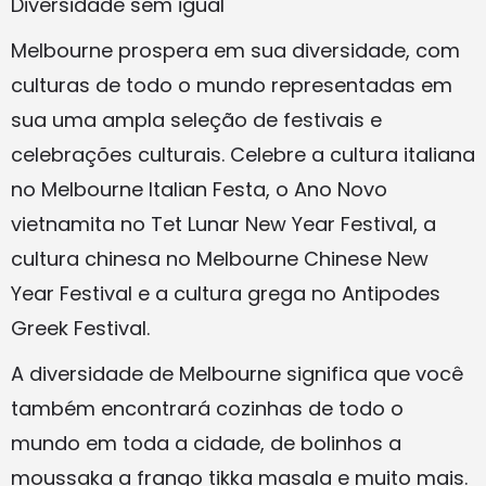
Diversidade sem igual
Melbourne prospera em sua diversidade, com
culturas de todo o mundo representadas em
sua uma ampla seleção de festivais e
celebrações culturais. Celebre a cultura italiana
no Melbourne Italian Festa, o Ano Novo
vietnamita no Tet Lunar New Year Festival, a
cultura chinesa no Melbourne Chinese New
Year Festival e a cultura grega no Antipodes
Greek Festival.
A diversidade de Melbourne significa que você
também encontrará cozinhas de todo o
mundo em toda a cidade, de bolinhos a
moussaka a frango tikka masala e muito mais.