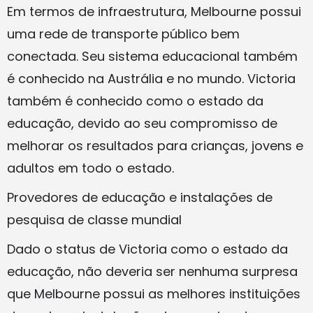
Em termos de infraestrutura, Melbourne possui
uma rede de transporte público bem
conectada. Seu sistema educacional também
é conhecido na Austrália e no mundo. Victoria
também é conhecido como o estado da
educação, devido ao seu compromisso de
melhorar os resultados para crianças, jovens e
adultos em todo o estado.
Provedores de educação e instalações de
pesquisa de classe mundial
Dado o status de Victoria como o estado da
educação, não deveria ser nenhuma surpresa
que Melbourne possui as melhores instituições