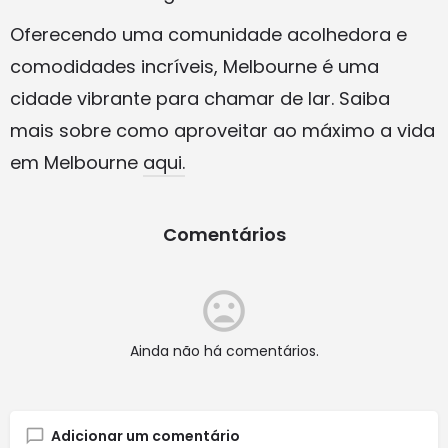
Oferecendo uma comunidade acolhedora e
comodidades incríveis, Melbourne é uma
cidade vibrante para chamar de lar. Saiba
mais sobre como aproveitar ao máximo a vida
em Melbourne
aqui.
Comentários
Ainda não há comentários.
Adicionar um comentário