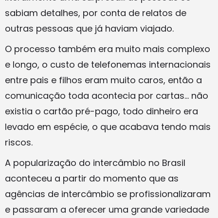
sabiam detalhes, por conta de relatos de
outras pessoas que já haviam viajado.
O processo também era muito mais complexo
e longo, o custo de telefonemas internacionais
entre pais e filhos eram muito caros, então a
comunicação toda acontecia por cartas… não
existia o cartão pré-pago, todo dinheiro era
levado em espécie, o que acabava tendo mais
riscos.
A popularização do intercâmbio no Brasil
aconteceu a partir do momento que as
agências de intercâmbio se profissionalizaram
e passaram a oferecer uma grande variedade