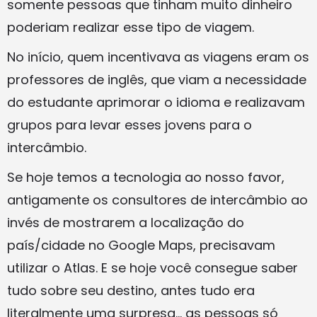
somente pessoas que tinham muito dinheiro
poderiam realizar esse tipo de viagem.
No início, quem incentivava as viagens eram os
professores de inglês, que viam a necessidade
do estudante aprimorar o idioma e realizavam
grupos para levar esses jovens para o
intercâmbio.
Se hoje temos a tecnologia ao nosso favor,
antigamente os consultores de intercâmbio ao
invés de mostrarem a localização do
país/cidade no Google Maps, precisavam
utilizar o Atlas. E se hoje você consegue saber
tudo sobre seu destino, antes tudo era
literalmente uma surpresa… as pessoas só