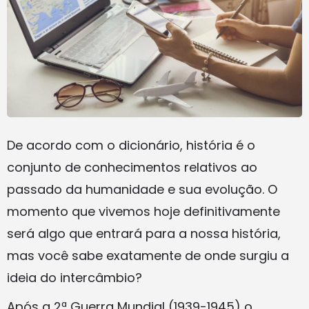
De acordo com o dicionário, história é o
conjunto de conhecimentos relativos ao
passado da humanidade e sua evolução. O
momento que vivemos hoje definitivamente
será algo que entrará para a nossa história,
mas você sabe exatamente de onde surgiu a
ideia do intercâmbio?
Após a 2ª Guerra Mundial (1939-1945) o