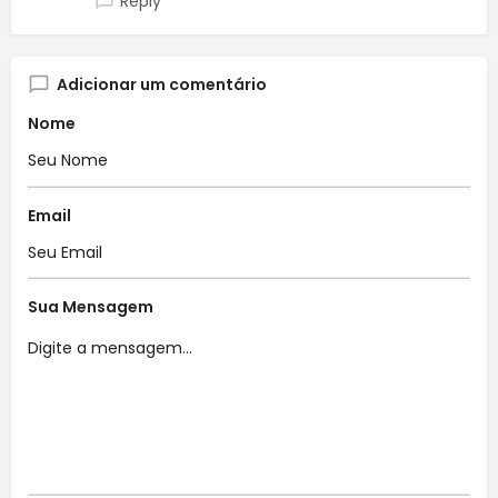
Reply
Adicionar um comentário
Nome
Email
Sua Mensagem