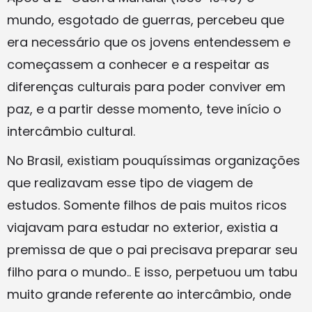
mundo, esgotado de guerras, percebeu que
era necessário que os jovens entendessem e
começassem a conhecer e a respeitar as
diferenças culturais para poder conviver em
paz, e a partir desse momento, teve início o
intercâmbio cultural.
No Brasil, existiam pouquíssimas organizações
que realizavam esse tipo de viagem de
estudos. Somente filhos de pais muitos ricos
viajavam para estudar no exterior, existia a
premissa de que o pai precisava preparar seu
filho para o mundo.. E isso, perpetuou um tabu
muito grande referente ao intercâmbio, onde