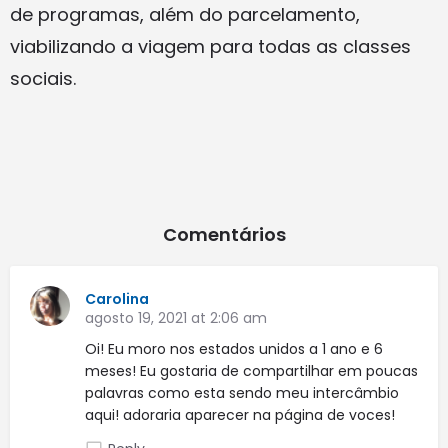
de programas, além do parcelamento,
viabilizando a viagem para todas as classes
sociais.
Comentários
Carolina
agosto 19, 2021 at 2:06 am
Oi! Eu moro nos estados unidos a 1 ano e 6
meses! Eu gostaria de compartilhar em poucas
palavras como esta sendo meu intercâmbio
aqui! adoraria aparecer na página de voces!