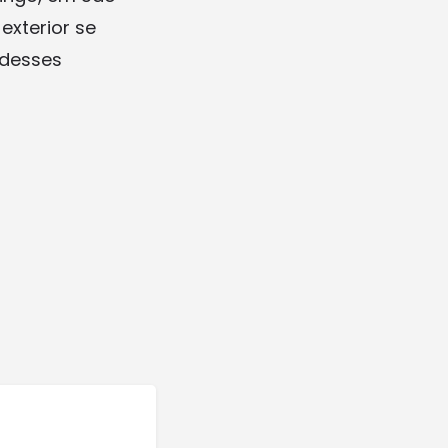
exterior se
 desses