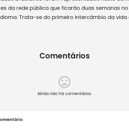
tes da rede pública que ficarão duas semanas no 
dioma. Trata-se do primeiro intercâmbio da vida
Comentários
Ainda não há comentários.
comentário