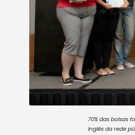
70% das bolsas 
inglês da rede pú