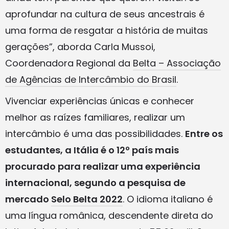
aprofundar na cultura de seus ancestrais é
uma forma de resgatar a história de muitas
gerações”, aborda Carla Mussoi,
Coordenadora Regional da
Belta – Associação
de Agências de Intercâmbio do Brasil
.
Vivenciar experiências únicas e conhecer
melhor as raízes familiares, realizar um
intercâmbio é uma das possibilidades.
Entre os
estudantes, a Itália é o 12º país mais
procurado para realizar uma experiência
internacional, segundo a pesquisa de
mercado
Selo Belta 2022
. O idioma italiano é
uma língua românica, descendente direta do