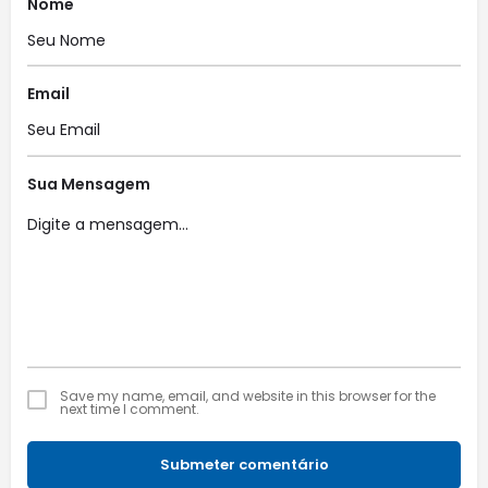
Nome
Email
Sua Mensagem
Save my name, email, and website in this browser for the
next time I comment.
Submeter comentário