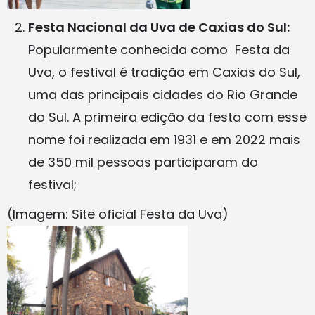
Festa Nacional da Uva de Caxias do Sul:
Popularmente conhecida como Festa da
Uva, o festival é tradição em Caxias do Sul,
uma das principais cidades do Rio Grande
do Sul. A primeira edição da festa com esse
nome foi realizada em 1931 e em 2022 mais
de 350 mil pessoas participaram do
festival;
(Imagem: Site oficial Festa da Uva)