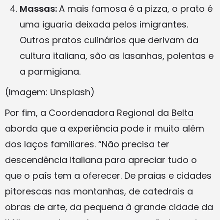
Massas:
A mais famosa é a pizza, o prato é
uma iguaria deixada pelos imigrantes.
Outros pratos culinários que derivam da
cultura italiana, são as lasanhas, polentas e
a parmigiana.
(Imagem: Unsplash)
Por fim, a Coordenadora Regional da
Belta
aborda que a experiência pode ir muito além
dos laços familiares. “Não precisa ter
descendência italiana para apreciar tudo o
que o país tem a oferecer. De praias e cidades
pitorescas nas montanhas, de catedrais a
obras de arte, da pequena à grande cidade da