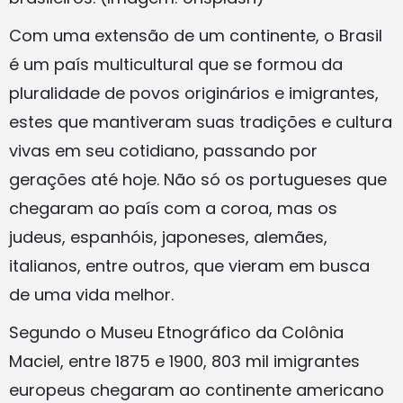
Com uma extensão de um continente, o Brasil
é um país multicultural que se formou da
pluralidade de povos originários e imigrantes,
estes que mantiveram suas tradições e cultura
vivas em seu cotidiano, passando por
gerações até hoje. Não só os portugueses que
chegaram ao país com a coroa, mas os
judeus, espanhóis, japoneses, alemães,
italianos, entre outros, que vieram em busca
de uma vida melhor.
Segundo o Museu Etnográfico da Colônia
Maciel, entre 1875 e 1900, 803 mil imigrantes
europeus chegaram ao continente americano