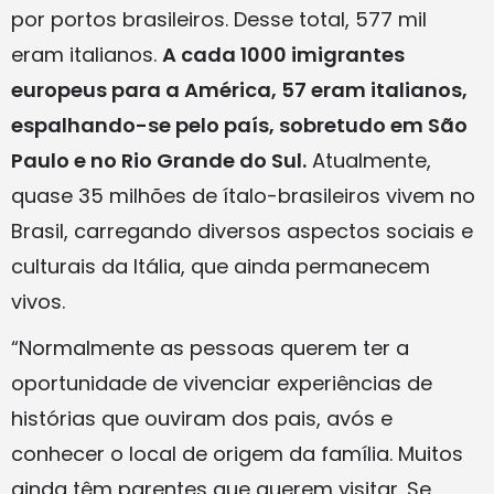
por portos brasileiros. Desse total, 577 mil
eram italianos.
A cada 1000 imigrantes
europeus para a América, 57 eram italianos,
espalhando-se pelo país, sobretudo em São
Paulo e no Rio Grande do Sul.
Atualmente,
quase 35 milhões de ítalo-brasileiros vivem no
Brasil, carregando diversos aspectos sociais e
culturais da Itália, que ainda permanecem
vivos.
“Normalmente as pessoas querem ter a
oportunidade de vivenciar experiências de
histórias que ouviram dos pais, avós e
conhecer o local de origem da família. Muitos
ainda têm parentes que querem visitar. Se