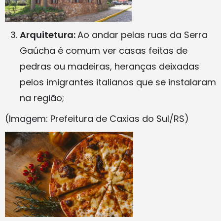
Arquitetura:
Ao andar pelas ruas da Serra
Gaúcha é comum ver casas feitas de
pedras ou madeiras, heranças deixadas
pelos imigrantes italianos que se instalaram
na região;
(Imagem: Prefeitura de Caxias do Sul/RS)