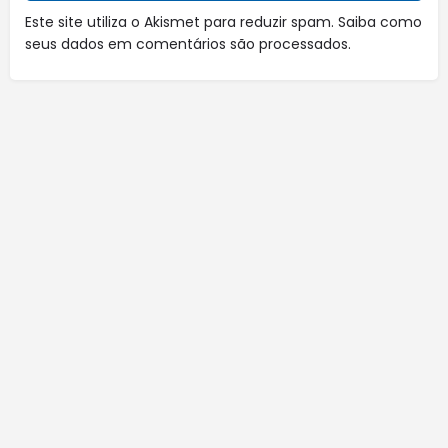
Este site utiliza o Akismet para reduzir spam.
Saiba como
seus dados em comentários são processados
.