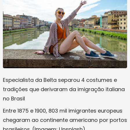
Especialista da Belta separou 4 costumes e
tradições que derivaram da imigração italiana
no Brasil
Entre 1875 e 1900, 803 mil imigrantes europeus
chegaram ao continente americano por portos
brasileiros. (Imagem: Unsplash)