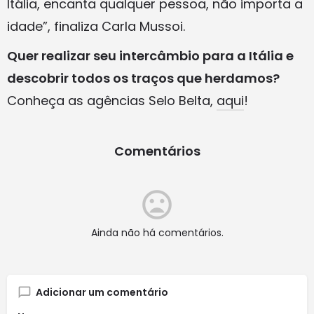
Itália, encanta qualquer pessoa, não importa a
idade”, finaliza Carla Mussoi.
Quer realizar seu intercâmbio para a Itália e
descobrir todos os traços que herdamos?
Conheça as agências Selo Belta,
aqui
!
Comentários
Ainda não há comentários.
Adicionar um comentário