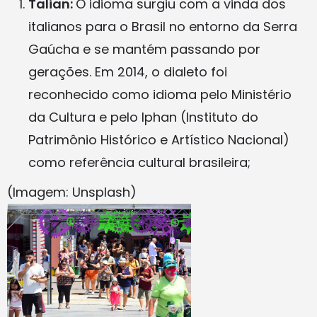
Talian:
O idioma surgiu com a vinda dos
italianos para o Brasil no entorno da Serra
Gaúcha e se mantém passando por
gerações. Em 2014, o dialeto foi
reconhecido como idioma pelo Ministério
da Cultura e pelo Iphan (Instituto do
Patrimônio Histórico e Artístico Nacional)
como referência cultural brasileira;
(Imagem: Unsplash)