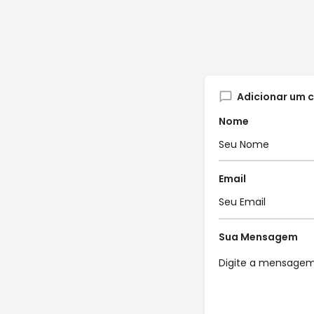
Adicionar um 
Nome
Email
Sua Mensagem