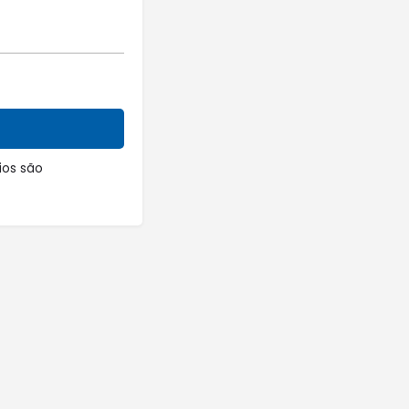
os são