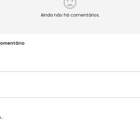
Ainda não há comentários.
comentário