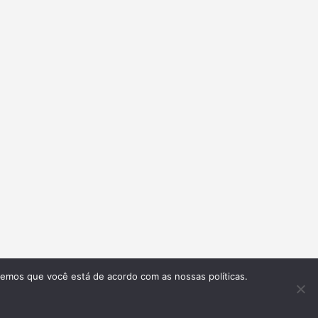
remos que você está de acordo com as nossas políticas.