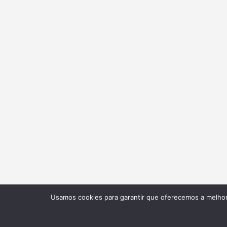
Usamos cookies para garantir que oferecemos a melhor 