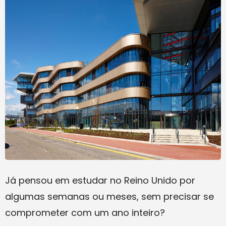
Já pensou em estudar no Reino Unido por
algumas semanas ou meses, sem precisar se
comprometer com um ano inteiro?