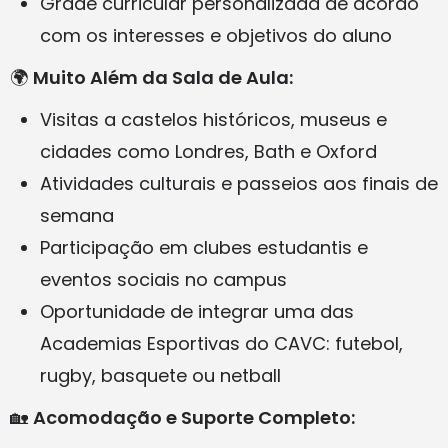
Grade curricular personalizada de acordo
com os interesses e objetivos do aluno
🌍
Muito Além da Sala de Aula:
Visitas a castelos históricos, museus e
cidades como Londres, Bath e Oxford
Atividades culturais e passeios aos finais de
semana
Participação em clubes estudantis e
eventos sociais no campus
Oportunidade de integrar uma das
Academias Esportivas do CAVC: futebol,
rugby, basquete ou netball
🏡
Acomodação e Suporte Completo: