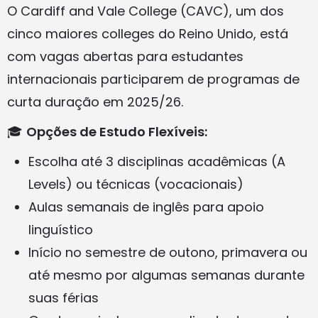
O Cardiff and Vale College (CAVC), um dos
cinco maiores colleges do Reino Unido, está
com vagas abertas para estudantes
internacionais participarem de programas de
curta duração em 2025/26.
🎓
Opções de Estudo Flexíveis:
Escolha até 3 disciplinas acadêmicas (A
Levels) ou técnicas (vocacionais)
Aulas semanais de inglês para apoio
linguístico
Início no semestre de outono, primavera ou
até mesmo por algumas semanas durante
suas férias