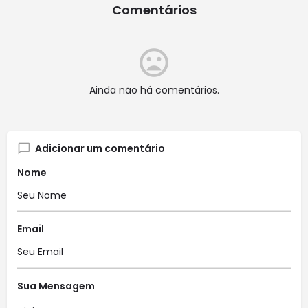
Comentários
Ainda não há comentários.
Adicionar um comentário
Nome
Email
Sua Mensagem