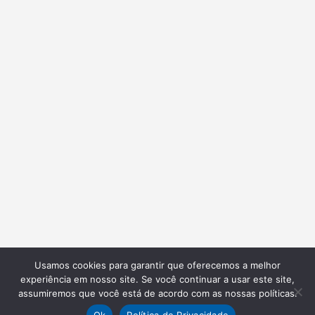
Usamos cookies para garantir que oferecemos a melhor
experiência em nosso site. Se você continuar a usar este site,
assumiremos que você está de acordo com as nossas políticas.
Ok
Política de Privacidade