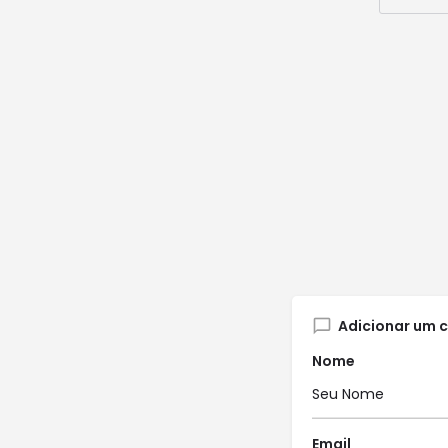
Adicionar um 
Nome
Email