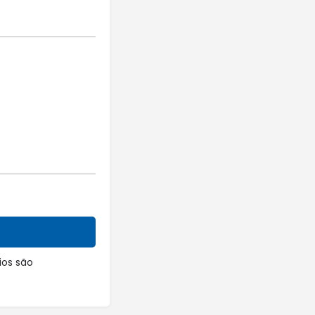
os são