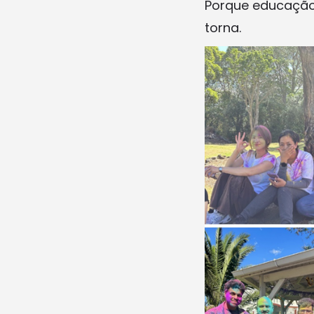
Porque educação
torna.