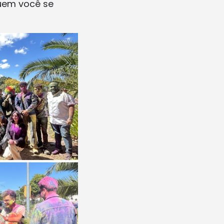
uem você se