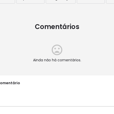
Comentários
Ainda não há comentários.
comentário