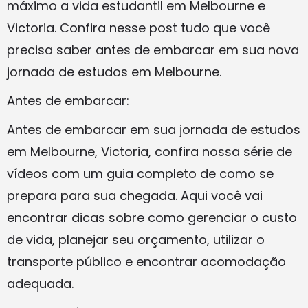
máximo a vida estudantil em Melbourne e
Victoria. Confira nesse post tudo que você
precisa saber antes de embarcar em sua nova
jornada de estudos em Melbourne.
Antes de embarcar:
Antes de embarcar em sua jornada de estudos
em Melbourne, Victoria, confira nossa série de
vídeos com um guia completo de como se
prepara para sua chegada. Aqui você vai
encontrar dicas sobre como gerenciar o custo
de vida, planejar seu orçamento, utilizar o
transporte público e encontrar acomodação
adequada.