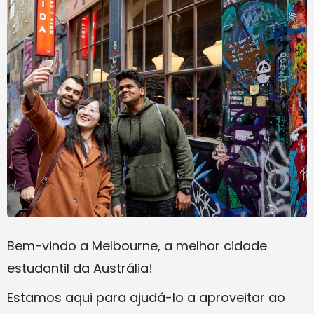
Bem-vindo a Melbourne, a melhor cidade
estudantil da Austrália!
Estamos aqui para ajudá-lo a aproveitar ao