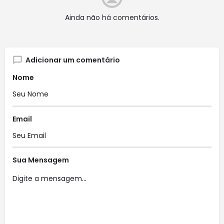
Ainda não há comentários.
Adicionar um comentário
Nome
Email
Sua Mensagem