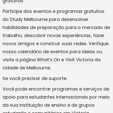
gratuitas
.
Participe dos eventos e programas gratuitos
do Study Melbourne para desenvolver
habilidades de preparação para o mercado de
trabalho, descobrir novas experiências, fazer
novos amigos e construir suas redes. Verifique
nosso calendário de eventos
para ideias ou
visite a página
What’s On
e
Visit Victoria
da
cidade de Melbourne.
Se você precisar de suporte:
Você pode encontrar programas e serviços de
apoio para estudantes internacionais por meio
da sua instituição de ensino e de grupos