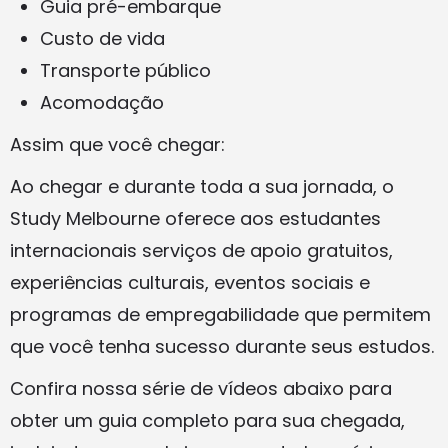
Guia pré-embarque
Custo de vida
Transporte público
Acomodação
Assim que você chegar:
Ao chegar e durante toda a sua jornada, o
Study Melbourne oferece aos estudantes
internacionais serviços de apoio gratuitos,
experiências culturais, eventos sociais e
programas de empregabilidade que permitem
que você tenha sucesso durante seus estudos.
Confira nossa série de vídeos abaixo para
obter um guia completo para sua chegada,