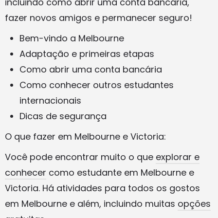
incluindo como abrir uma conta bancária,
fazer novos amigos e permanecer seguro!
Bem-vindo a Melbourne
Adaptação e primeiras etapas
Como abrir uma conta bancária
Como conhecer outros estudantes
internacionais
Dicas de segurança
O que fazer em Melbourne e Victoria:
Você pode encontrar muito o que
explorar e
conhecer
como estudante em Melbourne e
Victoria. Há atividades para todos os gostos
em Melbourne e além, incluindo muitas
opções