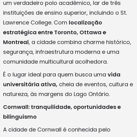
um verdadeiro polo acadêmico, lar de três
instituições de ensino superior, incluindo o St.
Lawrence College. Com
localização
estratégica entre Toronto, Ottawa e
Montreal
, a cidade combina charme histórico,
segurança, infraestrutura moderna e uma
comunidade multicultural acolhedora.
É o lugar ideal para quem busca uma
vida
universitária ativa,
cheia de eventos, cultura e
natureza, às margens do Lago Ontário.
Cornwall: tranquilidade, oportunidades e
bilinguismo
A cidade de Cornwall é conhecida pelo