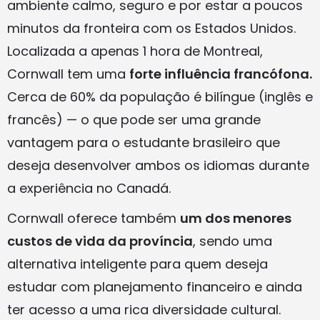
ambiente calmo, seguro e por estar a poucos
minutos da fronteira com os Estados Unidos.
Localizada a apenas 1 hora de Montreal,
Cornwall tem uma
forte influência francófona.
Cerca de 60% da população é bilíngue (inglês e
francês) — o que pode ser uma grande
vantagem para o estudante brasileiro que
deseja desenvolver ambos os idiomas durante
a experiência no Canadá.
Cornwall oferece também
um dos menores
custos de vida da província
, sendo uma
alternativa inteligente para quem deseja
estudar com planejamento financeiro e ainda
ter acesso a uma rica diversidade cultural.