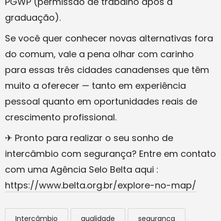
PGWP (permissão de trabalho após a
graduação).
Se você quer conhecer novas alternativas fora
do comum, vale a pena olhar com carinho
para essas três cidades canadenses que têm
muito a oferecer — tanto em experiência
pessoal quanto em oportunidades reais de
crescimento profissional.
✈ Pronto para realizar o seu sonho de
intercâmbio com segurança? Entre em contato
com uma Agência Selo Belta aqui :
https://www.belta.org.br/explore-no-map/
Intercâmbio
qualidade
segurança