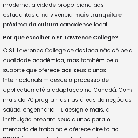
moderno, a cidade proporciona aos
estudantes uma vivência
mais tranquila e
próxima da cultura canadense
local.
Por que escolher o St. Lawrence College?
O St. Lawrence College se destaca não só pela
qualidade acadêmica, mas também pelo
suporte que oferece aos seus alunos
internacionais — desde o processo de
application até a adaptação no Canadá. Com
mais de 70 programas nas áreas de negócios,
saúde, engenharia, TI, design e mais, a
instituição prepara seus alunos para o
mercado de trabalho e oferece direito ao