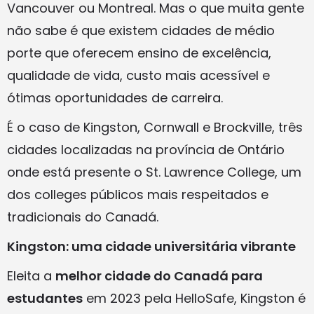
Vancouver ou Montreal. Mas o que muita gente
não sabe é que existem cidades de médio
porte que oferecem ensino de excelência,
qualidade de vida, custo mais acessível e
ótimas oportunidades de carreira.
É o caso de Kingston, Cornwall e Brockville, três
cidades localizadas na província de Ontário
onde está presente o St. Lawrence College, um
dos colleges públicos mais respeitados e
tradicionais do Canadá.
Kingston: uma cidade universitária vibrante
Eleita a
melhor cidade do Canadá para
estudantes
em 2023 pela HelloSafe, Kingston é