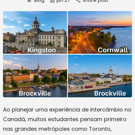
Blog
jun 27
Share post
Ao planejar uma experiência de intercâmbio no
Canadá, muitos estudantes pensam primeiro
nas grandes metrópoles como Toronto,