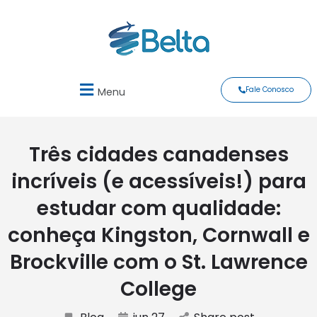
Fale Conosco
Menu
Três cidades canadenses
incríveis (e acessíveis!) para
estudar com qualidade:
conheça Kingston, Cornwall e
Brockville com o St. Lawrence
College