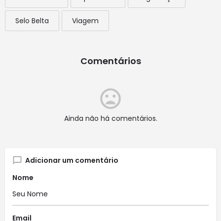
Selo Belta
Viagem
Comentários
Ainda não há comentários.
Adicionar um comentário
Nome
Email