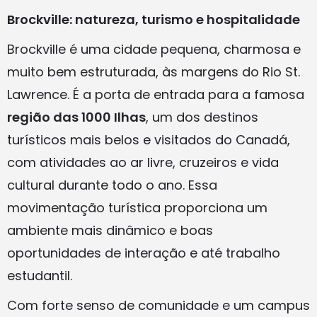
Brockville: natureza, turismo e hospitalidade
Brockville é uma cidade pequena, charmosa e
muito bem estruturada, às margens do Rio St.
Lawrence. É a porta de entrada para a famosa
região das 1000 Ilhas
, um dos destinos
turísticos mais belos e visitados do Canadá,
com atividades ao ar livre, cruzeiros e vida
cultural durante todo o ano. Essa
movimentação turística proporciona um
ambiente mais dinâmico e boas
oportunidades de interação e até trabalho
estudantil.
Com forte senso de comunidade e um campus