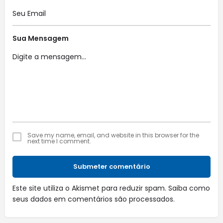
Sua Mensagem
Save my name, email, and website in this browser for the
next time I comment.
Submeter comentário
Este site utiliza o Akismet para reduzir spam.
Saiba como
seus dados em comentários são processados
.