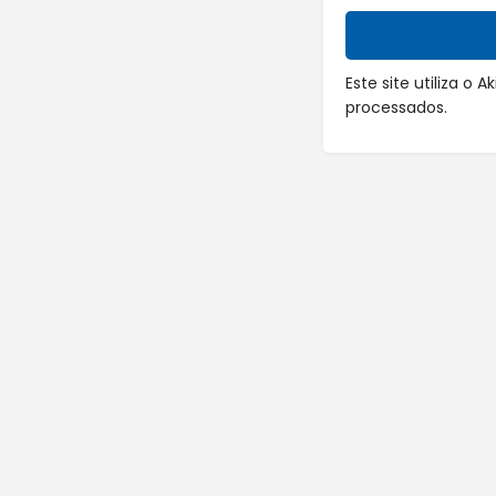
Este site utiliza o
processados
.