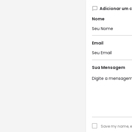
Adicionar um 
Nome
Email
Sua Mensagem
Save my name, ema