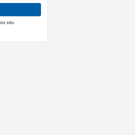
os são