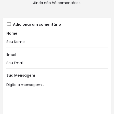
Ainda não há comentários.
Adicionar um comentário
Nome
Email
Sua Mensagem