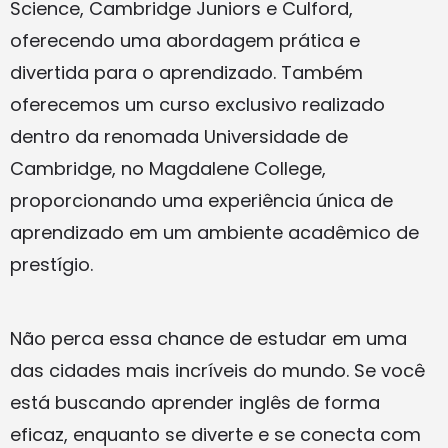
Science, Cambridge Juniors e Culford,
oferecendo uma abordagem prática e
divertida para o aprendizado. Também
oferecemos um curso exclusivo realizado
dentro da renomada Universidade de
Cambridge, no Magdalene College,
proporcionando uma experiência única de
aprendizado em um ambiente acadêmico de
prestígio.
Não perca essa chance de estudar em uma
das cidades mais incríveis do mundo. Se você
está buscando aprender inglês de forma
eficaz, enquanto se diverte e se conecta com