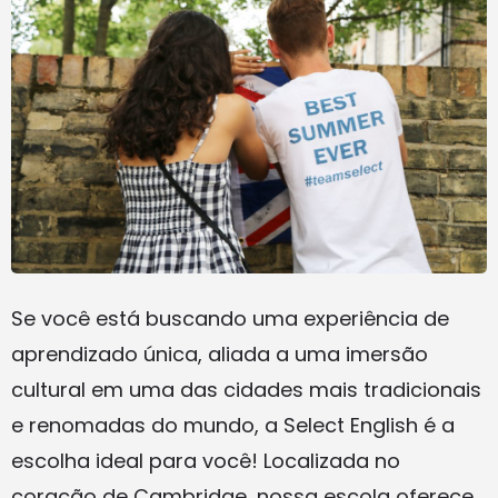
Se você está buscando uma experiência de
aprendizado única, aliada a uma imersão
cultural em uma das cidades mais tradicionais
e renomadas do mundo, a Select English é a
escolha ideal para você! Localizada no
coração de Cambridge, nossa escola oferece