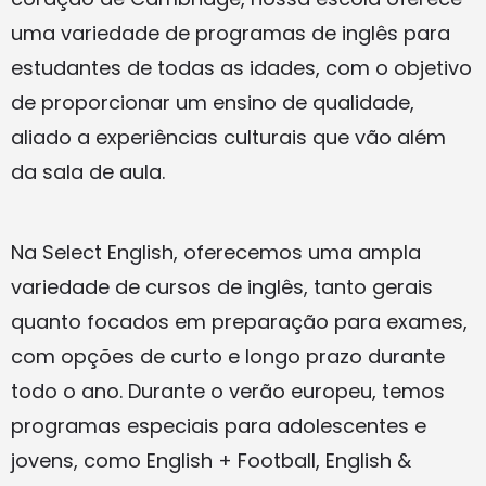
uma variedade de programas de inglês para
estudantes de todas as idades, com o objetivo
de proporcionar um ensino de qualidade,
aliado a experiências culturais que vão além
da sala de aula.
Na Select English, oferecemos uma ampla
variedade de cursos de inglês, tanto gerais
quanto focados em preparação para exames,
com opções de curto e longo prazo durante
todo o ano. Durante o verão europeu, temos
programas especiais para adolescentes e
jovens, como English + Football, English &