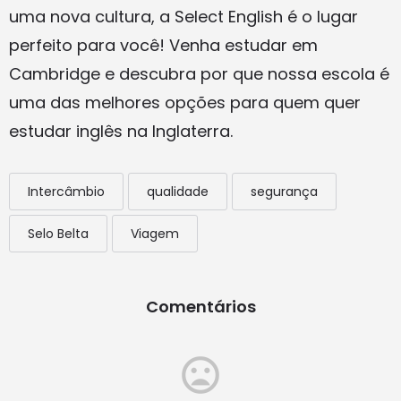
uma nova cultura, a Select English é o lugar
perfeito para você! Venha estudar em
Cambridge e descubra por que nossa escola é
uma das melhores opções para quem quer
estudar inglês na Inglaterra.
Intercâmbio
qualidade
segurança
Selo Belta
Viagem
Comentários