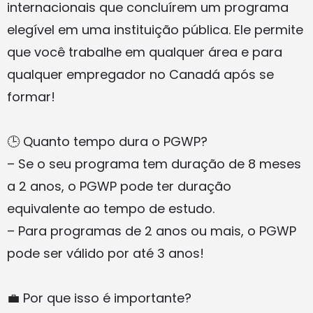
internacionais que concluírem um programa
elegível em uma instituição pública. Ele permite
que você trabalhe em qualquer área e para
qualquer empregador no Canadá após se
formar!
🕒 Quanto tempo dura o PGWP?
– Se o seu programa tem duração de 8 meses
a 2 anos, o PGWP pode ter duração
equivalente ao tempo de estudo.
– Para programas de 2 anos ou mais, o PGWP
pode ser válido por até 3 anos!
💼 Por que isso é importante?