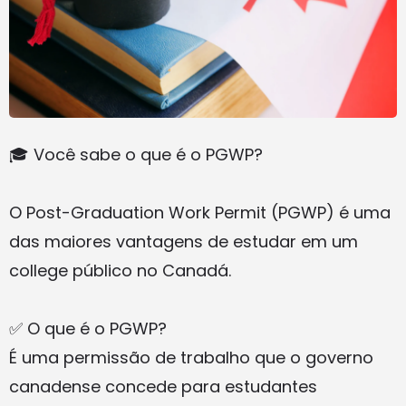
🎓 Você sabe o que é o PGWP?
O Post-Graduation Work Permit (PGWP) é uma
das maiores vantagens de estudar em um
college público no Canadá.
✅ O que é o PGWP?
É uma permissão de trabalho que o governo
canadense concede para estudantes