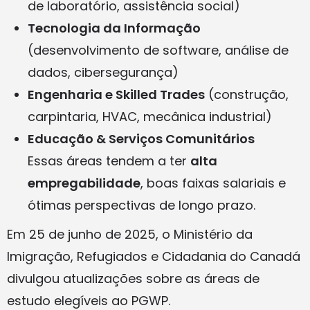
de laboratório, assistência social)
Tecnologia da Informação
(desenvolvimento de software, análise de
dados, cibersegurança)
Engenharia e Skilled Trades
(construção,
carpintaria, HVAC, mecânica industrial)
Educação & Serviços Comunitários
Essas áreas tendem a ter
alta
empregabilidade
, boas faixas salariais e
ótimas perspectivas de longo prazo.
Em 25 de junho de 2025, o Ministério da
Imigração, Refugiados e Cidadania do Canadá
divulgou atualizações sobre as áreas de
estudo elegíveis ao PGWP.