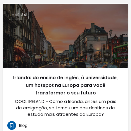
MAR
24
Irlanda: do ensino de inglês, à universidade,
um hotspot na Europa para você
transformar o seu futuro
COOL IRELAND - Como a Irlanda, antes um país
de emigração, se tornou um dos destinos de
estudo mais atraentes da Europa?
Blog