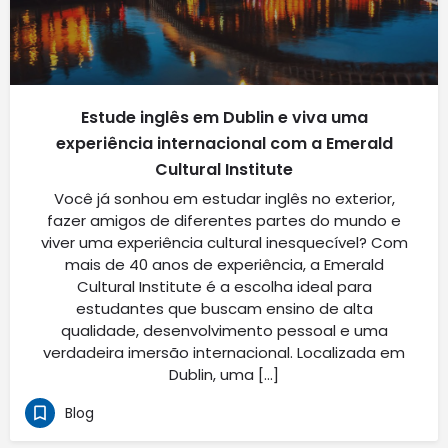
Estude inglês em Dublin e viva uma
experiência internacional com a Emerald
Cultural Institute
Você já sonhou em estudar inglês no exterior,
fazer amigos de diferentes partes do mundo e
viver uma experiência cultural inesquecível? Com
mais de 40 anos de experiência, a Emerald
Cultural Institute é a escolha ideal para
estudantes que buscam ensino de alta
qualidade, desenvolvimento pessoal e uma
verdadeira imersão internacional. Localizada em
Dublin, uma […]
Blog