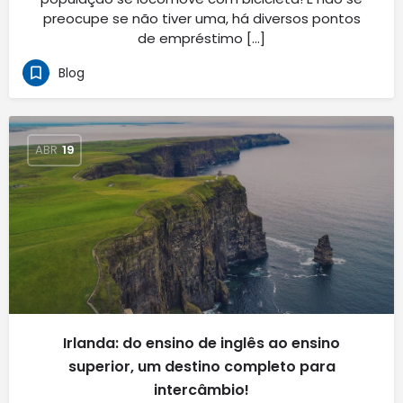
preocupe se não tiver uma, há diversos pontos
de empréstimo […]
Blog
ABR
19
Irlanda: do ensino de inglês ao ensino
superior, um destino completo para
intercâmbio!