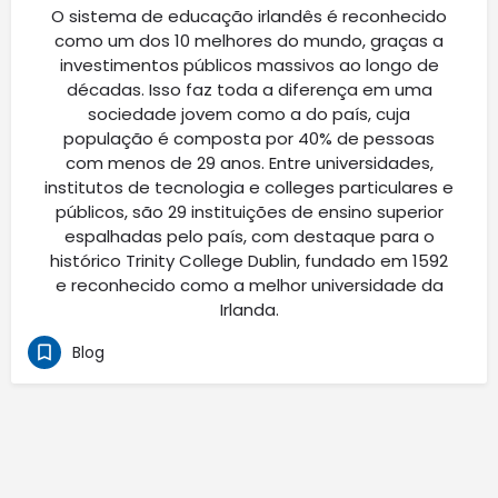
O sistema de educação irlandês é reconhecido
como um dos 10 melhores do mundo, graças a
investimentos públicos massivos ao longo de
décadas. Isso faz toda a diferença em uma
sociedade jovem como a do país, cuja
população é composta por 40% de pessoas
com menos de 29 anos. Entre universidades,
institutos de tecnologia e colleges particulares e
públicos, são 29 instituições de ensino superior
espalhadas pelo país, com destaque para o
histórico Trinity College Dublin, fundado em 1592
e reconhecido como a melhor universidade da
Irlanda.
Blog