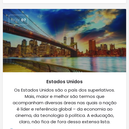
NOV
07
Estados Unidos
Os Estados Unidos são o país dos superlativos.
Mais, maior e melhor são termos que
acompanham diversas áreas nas quais a nação
é líder e referência global – da economia ao
cinema, da tecnologia à política. A educação,
claro, não fica de fora dessa extensa lista.