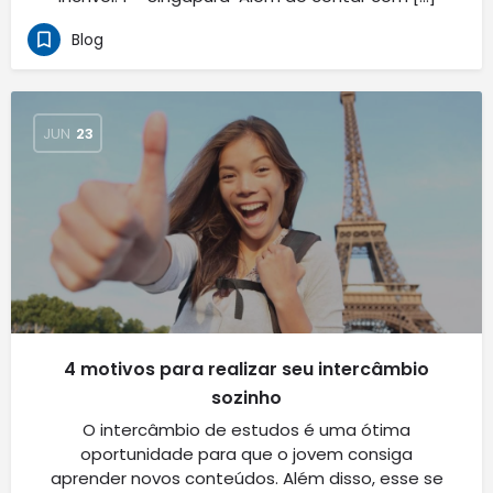
Blog
JUN
23
4 motivos para realizar seu intercâmbio
sozinho
O intercâmbio de estudos é uma ótima
oportunidade para que o jovem consiga
aprender novos conteúdos. Além disso, esse se