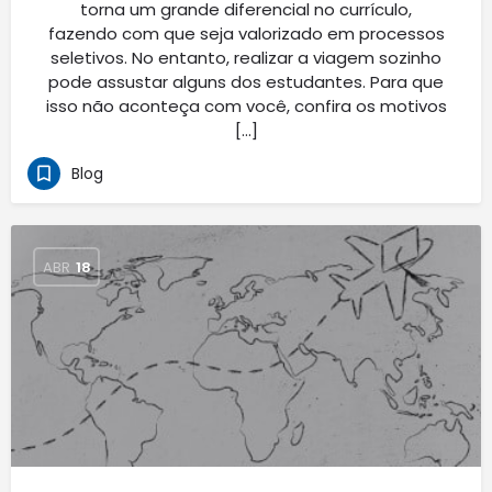
torna um grande diferencial no currículo,
fazendo com que seja valorizado em processos
seletivos. No entanto, realizar a viagem sozinho
pode assustar alguns dos estudantes. Para que
isso não aconteça com você, confira os motivos
[…]
Blog
ABR
18