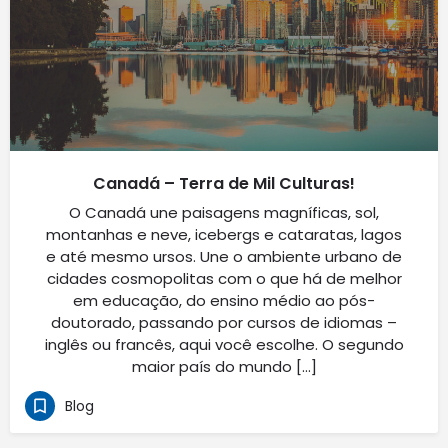
Canadá – Terra de Mil Culturas!
O Canadá une paisagens magníficas, sol,
montanhas e neve, icebergs e cataratas, lagos
e até mesmo ursos. Une o ambiente urbano de
cidades cosmopolitas com o que há de melhor
em educação, do ensino médio ao pós-
doutorado, passando por cursos de idiomas –
inglês ou francês, aqui você escolhe. O segundo
maior país do mundo […]
Blog