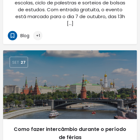
escolas, ciclo de palestras e sorteios de bolsas
de estudos. Com entrada gratuita, o evento
está marcado para o dia 7 de outubro, das 13h
[…]
Blog
+1
SET
27
Como fazer intercâmbio durante o período
de férias