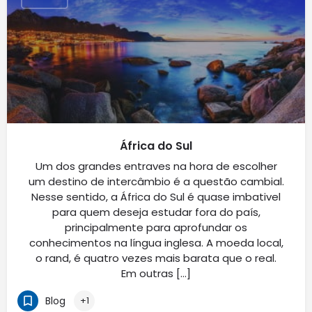
África do Sul
Um dos grandes entraves na hora de escolher
um destino de intercâmbio é a questão cambial.
Nesse sentido, a África do Sul é quase imbativel
para quem deseja estudar fora do país,
principalmente para aprofundar os
conhecimentos na língua inglesa. A moeda local,
o rand, é quatro vezes mais barata que o real.
Em outras […]
Blog
+1