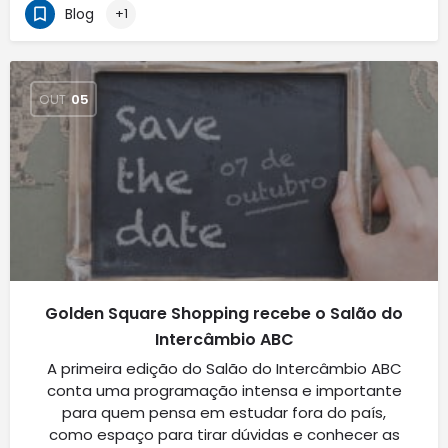
Blog
+1
OUT
05
Golden Square Shopping recebe o Salão do
Intercâmbio ABC
A primeira edição do Salão do Intercâmbio ABC
conta uma programação intensa e importante
para quem pensa em estudar fora do país,
como espaço para tirar dúvidas e conhecer as