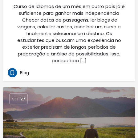
Curso de idiomas de um mês em outro país já é
suficiente para ganhar mais independência
Checar datas de passagens, ler blogs de
viagens, calcular custos, escolher um curso e
finalmente selecionar um destino. Os
estudantes que buscam uma experiência no
exterior precisam de longos períodos de
preparação e análise de possibilidades. Isso,
porque boa […]
Blog
SET
27