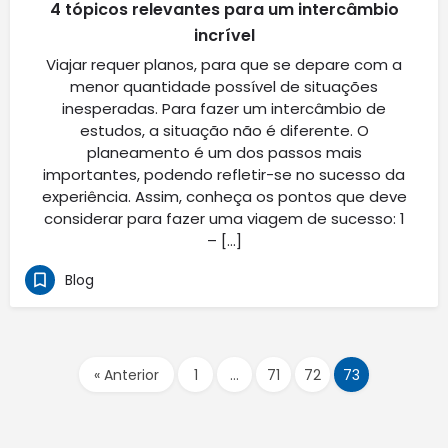
4 tópicos relevantes para um intercâmbio
incrível
Viajar requer planos, para que se depare com a
menor quantidade possível de situações
inesperadas. Para fazer um intercâmbio de
estudos, a situação não é diferente. O
planeamento é um dos passos mais
importantes, podendo refletir-se no sucesso da
experiência. Assim, conheça os pontos que deve
considerar para fazer uma viagem de sucesso: 1
– […]
Blog
« Anterior
1
…
71
72
73