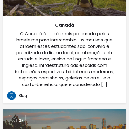
Canadá
O Canadá é o país mais procurado pelos
brasileiros para intercâmbio. Os motivos que
atraem estes estudantes são: convívio e
aprendizado da língua local, combinação entre
estudo e lazer, ensino da língua francesa e
inglesa, infraestrutura das escolas com
instalações esportivas, bibliotecas modernas,
espaços para shows, galerias de arte… e o
custo-benefício, que é considerado […]
Blog
SET
27