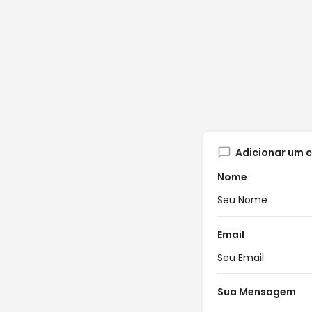
Adicionar um 
Nome
Email
Sua Mensagem