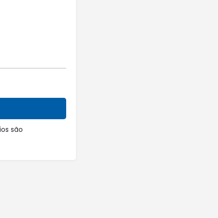
os são