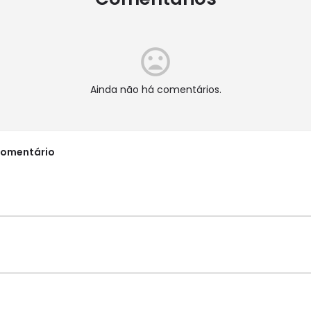
Ainda não há comentários.
comentário