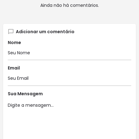
Ainda não há comentários.
Adicionar um comentário
Nome
Email
Sua Mensagem