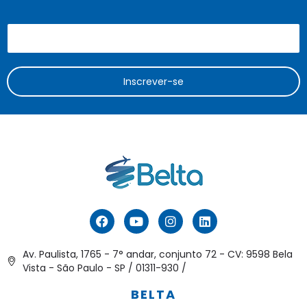
Inscrever-se
Av. Paulista, 1765 - 7° andar, conjunto 72 - CV: 9598 Bela
Vista - São Paulo - SP / 01311-930 /
BELTA