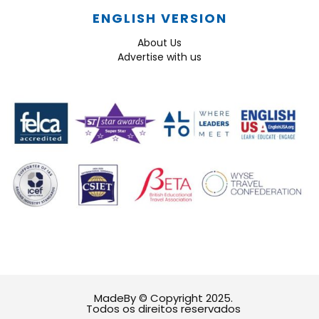
ENGLISH VERSION
About Us
Advertise with us
MadeBy © Copyright 2025.
Todos os direitos reservados