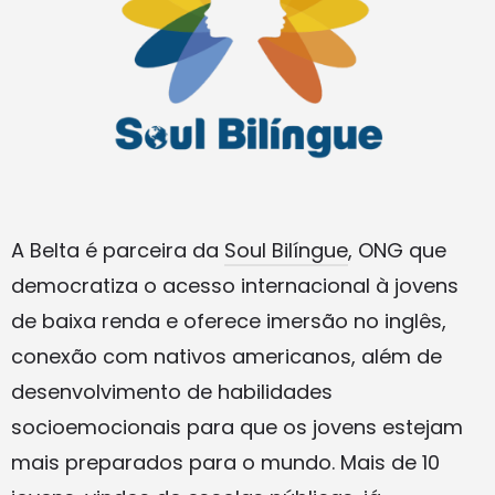
A Belta é parceira da
Soul Bilíngue
, ONG que
democratiza o acesso internacional à jovens
de baixa renda e oferece imersão no inglês,
conexão com nativos americanos, além de
desenvolvimento de habilidades
socioemocionais para que os jovens estejam
mais preparados para o mundo. Mais de 10