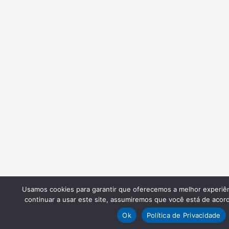
Usamos cookies para garantir que oferecemos a melhor experiên
continuar a usar este site, assumiremos que você está de acord
Ok
Política de Privacidade