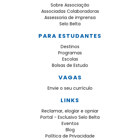
Sobre Associação
Associadas Colaboradoras
Assessoria de imprensa
Selo Belta
PARA ESTUDANTES
Destinos
Programas
Escolas
Bolsas de Estudo
VAGAS
Envie o seu currículo
LINKS
Reclamar, elogiar e opniar
Portal - Exclusivo Selo Belta
Eventos
Blog
Política de Privacidade