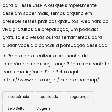
para o Teste CELPIP, ou que simplesmente
desejam saber mais, temos orgulho em
oferecer testes práticos gratuitos, webinars ao
vivo gratuitos de preparação, um podcast
gratuito e diversas outras ferramentas para
ajudar você a alcançar a pontuação desejada.
✈ Pronto para realizar o seu sonho de
intercâmbio com segurança? Entre em contato
com uma Agência Selo Belta aqui :
https://www.belta.org.br/explore-no-map/
Intercâmbio
qualidade
segurança
Selo Belta
Viagem