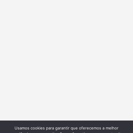
Usamos cookies para garantir que oferecemos a melhor