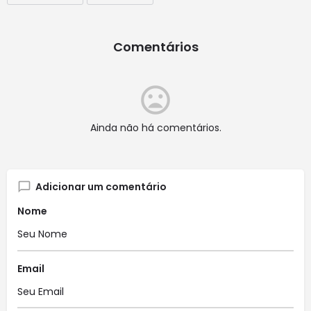
Comentários
Ainda não há comentários.
Adicionar um comentário
Nome
Email