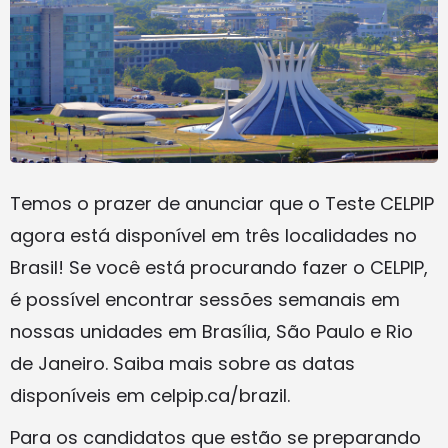
Temos o prazer de anunciar que o Teste CELPIP
agora está disponível em três localidades no
Brasil! Se você está procurando fazer o CELPIP,
é possível encontrar sessões semanais em
nossas unidades em Brasília, São Paulo e Rio
de Janeiro. Saiba mais sobre as datas
disponíveis em celpip.ca/brazil.
Para os candidatos que estão se preparando