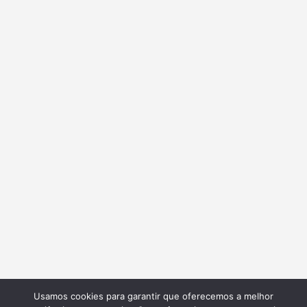
Usamos cookies para garantir que oferecemos a melhor