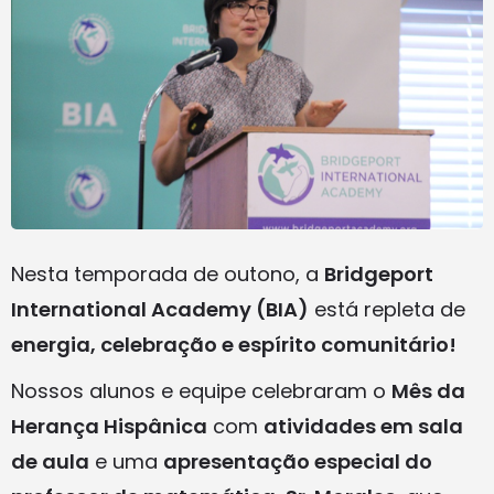
Nesta temporada de outono, a
Bridgeport
International Academy (BIA)
está repleta de
energia, celebração e espírito comunitário!
Nossos alunos e equipe celebraram o
Mês da
Herança Hispânica
com
atividades em sala
de aula
e uma
apresentação especial do