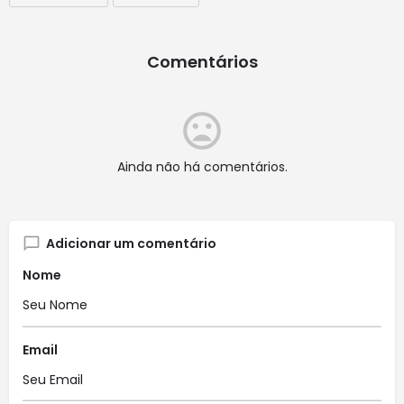
Comentários
Ainda não há comentários.
Adicionar um comentário
Nome
Email