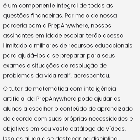
é um componente integral de todas as
questões financeiras. Por meio de nossa
parceria com a PrepAnywhere, nossos
assinantes em idade escolar terão acesso
ilimitado a milhares de recursos educacionais
para ajudá-los a se preparar para seus
exames e situações de resolução de
problemas da vida real”, acrescentou.
O tutor de matemática com inteligência
artificial da PrepAnywhere pode ajudar os
alunos a escolher o conteúdo de aprendizado
de acordo com suas próprias necessidades e
objetivos em seu vasto catálogo de vídeos.
Isso os ajuda a se destacar na disciplina