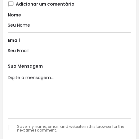
Adicionar um comentário
Nome
Email
Sua Mensagem
Save my name, email, and website in this browser for the
next time I comment.