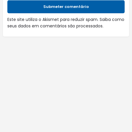
Submeter comentário
Este site utiliza o Akismet para reduzir spam.
Saiba como
seus dados em comentários são processados
.