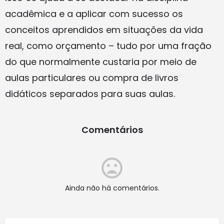
acadêmica e a aplicar com sucesso os
conceitos aprendidos em situações da vida
real, como orçamento – tudo por uma fração
do que normalmente custaria por meio de
aulas particulares ou compra de livros
didáticos separados para suas aulas.
Comentários
Ainda não há comentários.