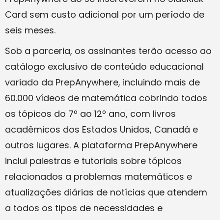
Card sem custo adicional por um período de
seis meses.
Sob a parceria, os assinantes terão acesso ao
catálogo exclusivo de conteúdo educacional
variado da PrepAnywhere, incluindo mais de
60.000 vídeos de matemática cobrindo todos
os tópicos do 7º ao 12º ano, com livros
acadêmicos dos Estados Unidos, Canadá e
outros lugares. A plataforma PrepAnywhere
inclui palestras e tutoriais sobre tópicos
relacionados a problemas matemáticos e
atualizações diárias de notícias que atendem
a todos os tipos de necessidades e