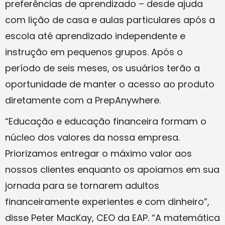
preferências de aprendizado – desde ajuda
com lição de casa e aulas particulares após a
escola até aprendizado independente e
instrução em pequenos grupos. Após o
período de seis meses, os usuários terão a
oportunidade de manter o acesso ao produto
diretamente com a PrepAnywhere.
“Educação e educação financeira formam o
núcleo dos valores da nossa empresa.
Priorizamos entregar o máximo valor aos
nossos clientes enquanto os apoiamos em sua
jornada para se tornarem adultos
financeiramente experientes e com dinheiro”,
disse Peter MacKay, CEO da EAP. “A matemática