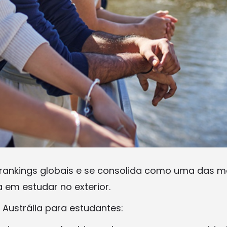
 rankings globais e se consolida como uma das m
em estudar no exterior.
 Austrália para estudantes: