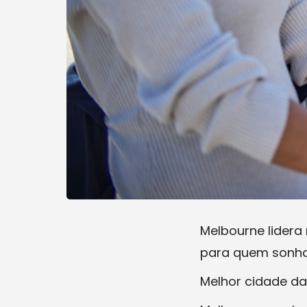
Melbourne lidera
para quem sonha 
Melhor cidade da