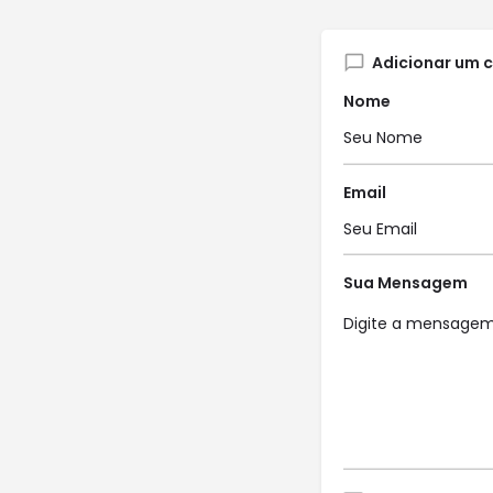
Adicionar um 
Nome
Email
Sua Mensagem