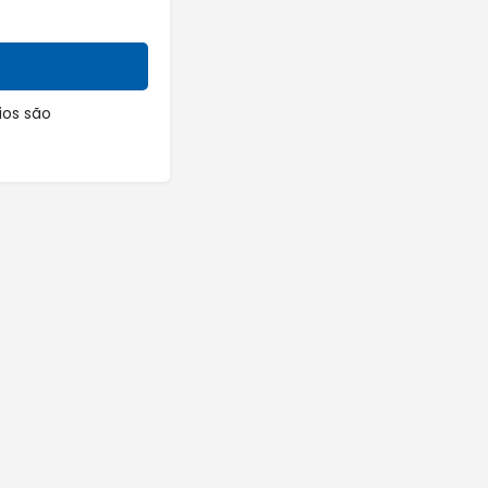
os são