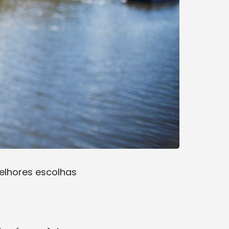
elhores escolhas