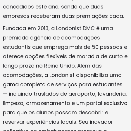
concedidos este ano, sendo que duas
empresas receberam duas premiações cada.
Fundada em 2013, a Londonist DMC é uma
premiada agência de acomodações
estudantis que emprega mais de 50 pessoas e
oferece opções flexíveis de moradia de curto e
longo prazo no Reino Unido. Além das
acomodações, a Londonist disponibiliza uma
gama completa de serviços para estudantes
— incluindo traslados de aeroporto, lavanderia,
limpeza, armazenamento e um portal exclusivo
para que os alunos possam descobrir e
reservar experiências locais. Seu inovador