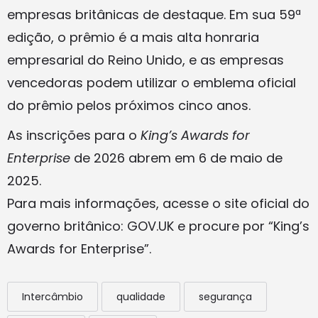
empresas britânicas de destaque. Em sua 59ª
edição, o prêmio é a mais alta honraria
empresarial do Reino Unido, e as empresas
vencedoras podem utilizar o emblema oficial
do prêmio pelos próximos cinco anos.
As inscrições para o
King’s Awards for
Enterprise
de 2026 abrem em 6 de maio de
2025.
Para mais informações, acesse o site oficial do
governo britânico: GOV.UK e procure por “King’s
Awards for Enterprise”.
Intercâmbio
qualidade
segurança