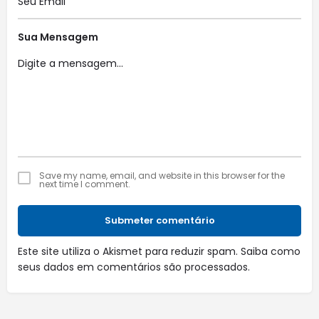
Sua Mensagem
Save my name, email, and website in this browser for the
next time I comment.
Submeter comentário
Este site utiliza o Akismet para reduzir spam.
Saiba como
seus dados em comentários são processados
.