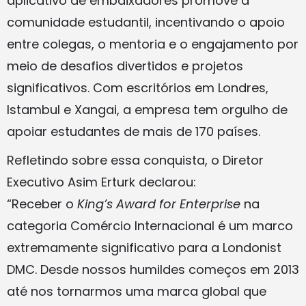
aplicativo de embaixadores promove a
comunidade estudantil, incentivando o apoio
entre colegas, o mentoria e o engajamento por
meio de desafios divertidos e projetos
significativos. Com escritórios em Londres,
Istambul e Xangai, a empresa tem orgulho de
apoiar estudantes de mais de 170 países.
Refletindo sobre essa conquista, o Diretor
Executivo Asim Erturk declarou:
“Receber o
King’s Award for Enterprise
na
categoria Comércio Internacional é um marco
extremamente significativo para a Londonist
DMC. Desde nossos humildes começos em 2013
até nos tornarmos uma marca global que