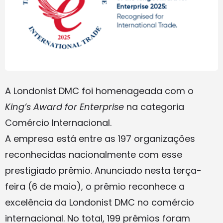
A Londonist DMC foi homenageada com o
King’s Award for Enterprise
na categoria
Comércio Internacional.
A empresa está entre as 197 organizações
reconhecidas nacionalmente com esse
prestigiado prêmio. Anunciado nesta terça-
feira (6 de maio), o prêmio reconhece a
excelência da Londonist DMC no comércio
internacional. No total, 199 prêmios foram