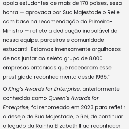
apoia estudantes de mais de 170 países, essa
honra — aprovada por Sua Majestade o Rei e
com base na recomendação do Primeiro-
Ministro — reflete a dedicação inabalável de
nossa equipe, parceiros e comunidade
estudantil. Estamos imensamente orgulhosos
de nos juntar ao seleto grupo de 8.000
empresas britânicas que receberam esse
prestigiado reconhecimento desde 1965.”
O
King’s Awards for Enterprise
, anteriormente
conhecido como
Queen’s Awards for
Enterprise
, foi renomeado em 2023 para refletir
o desejo de Sua Majestade, o Rei, de continuar
o legado da Rainha Elizabeth II ao reconhecer