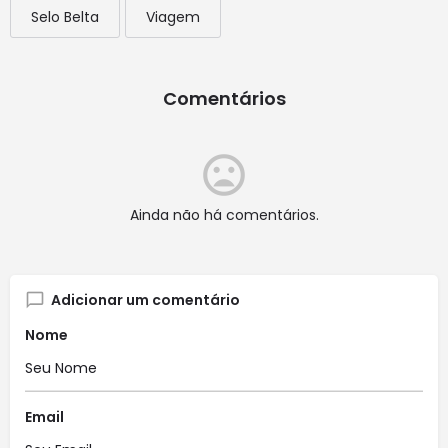
Selo Belta
Viagem
Comentários
Ainda não há comentários.
Adicionar um comentário
Nome
Email