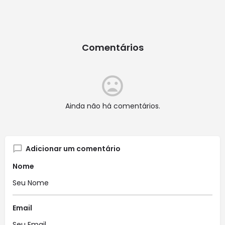
Comentários
Ainda não há comentários.
Adicionar um comentário
Nome
Email