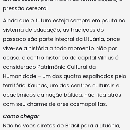
pressão cerebral.
Ainda que o futuro esteja sempre em pauta no
sistema de educação, as tradições do
passado são parte integral da Lituânia, onde
vive-se a história a todo momento. Não por
acaso, o centro histórico da capital Vilnius é
considerado Patrimônio Cultural da
Humanidade – um dos quatro espalhados pelo
território. Kaunas, um dos centros culturais e
acadêmicos da nação báltica, não fica atrás
com seu charme de ares cosmopolitas.
Como chegar
Não há voos diretos do Brasil para a Lituânia,