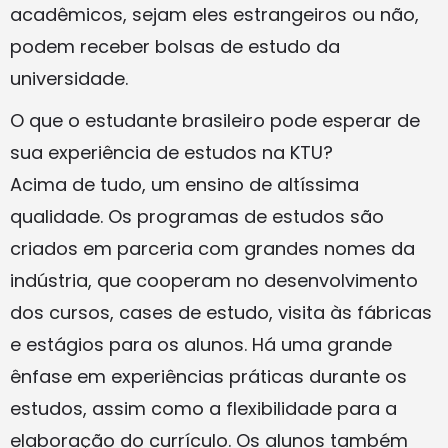
acadêmicos, sejam eles estrangeiros ou não,
podem receber bolsas de estudo da
universidade.
O que o estudante brasileiro pode esperar de
sua experiência de estudos na KTU?
Acima de tudo, um ensino de altíssima
qualidade. Os programas de estudos são
criados em parceria com grandes nomes da
indústria, que cooperam no desenvolvimento
dos cursos, cases de estudo, visita às fábricas
e estágios para os alunos. Há uma grande
ênfase em experiências práticas durante os
estudos, assim como a flexibilidade para a
elaboração do currículo. Os alunos também