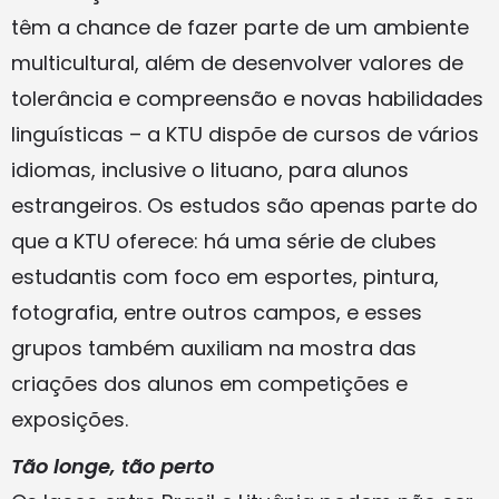
têm a chance de fazer parte de um ambiente
multicultural, além de desenvolver valores de
tolerância e compreensão e novas habilidades
linguísticas – a KTU dispõe de cursos de vários
idiomas, inclusive o lituano, para alunos
estrangeiros. Os estudos são apenas parte do
que a KTU oferece: há uma série de clubes
estudantis com foco em esportes, pintura,
fotografia, entre outros campos, e esses
grupos também auxiliam na mostra das
criações dos alunos em competições e
exposições.
Tão longe, tão perto