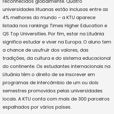
reconhecidos globalmente. Quatro
universidades lituanas estão inclusas entre as
4% melhores do mundo – a KTU aparece
listada nos rankings Times Higher Education e
QS Top Universities. Por fim, estar na Lituânia
significa estudar e viver na Europa. O aluno tem
a chance de usufruir dos valores, das
tradições, da cultura e do sistema educacional
do continente. Os estudantes internacionais na
Lituânia têm o direito de se inscrever em
programas de intercâmbio de um ou dois
semestres promovidos pelas universidades
locais. A KTU conta com mais de 300 parceiros
espalhados por vários países.