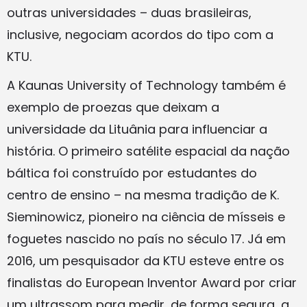
outras universidades – duas brasileiras,
inclusive, negociam acordos do tipo com a
KTU.
A Kaunas University of Technology também é
exemplo de proezas que deixam a
universidade da Lituânia para influenciar a
história. O primeiro satélite espacial da nação
báltica foi construído por estudantes do
centro de ensino – na mesma tradição de K.
Sieminowicz, pioneiro na ciência de mísseis e
foguetes nascido no país no século 17. Já em
2016, um pesquisador da KTU esteve entre os
finalistas do European Inventor Award por criar
um ultrassom para medir, de forma segura, a