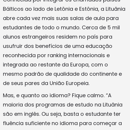
Bálticos ao lado de Letônia e Estônia, a Lituânia
abre cada vez mais suas salas de aula para
estudantes de todo o mundo. Cerca de 5 mil
alunos estrangeiros residem no país para
usufruir dos benefícios de uma educação
reconhecida por ranking internacionais e
integrada ao restante da Europa, com o
mesmo padrão de qualidade do continente e
de seus pares da União Europeia.
Mas, e quanto ao idioma? Fique calmo. “A
maioria dos programas de estudo na Lituânia
são em inglês. Ou seja, basta o estudante ter
fluência suficiente no idioma para começar a