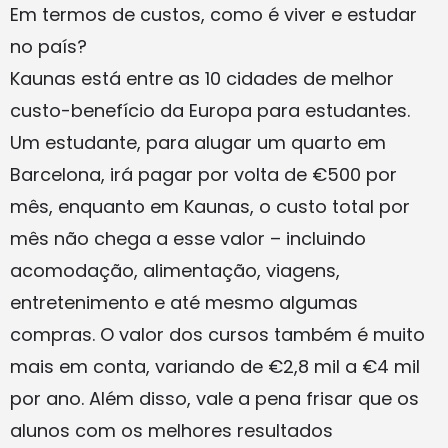
Em termos de custos, como é viver e estudar
no país?
Kaunas está entre as 10 cidades de melhor
custo-benefício da Europa para estudantes.
Um estudante, para alugar um quarto em
Barcelona, irá pagar por volta de €500 por
mês, enquanto em Kaunas, o custo total por
mês não chega a esse valor – incluindo
acomodação, alimentação, viagens,
entretenimento e até mesmo algumas
compras. O valor dos cursos também é muito
mais em conta, variando de €2,8 mil a €4 mil
por ano. Além disso, vale a pena frisar que os
alunos com os melhores resultados