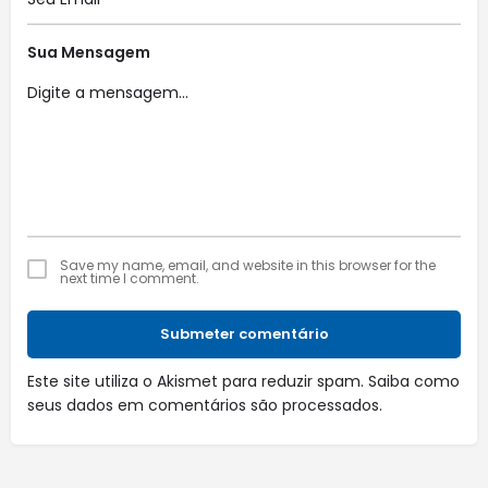
Sua Mensagem
Save my name, email, and website in this browser for the
next time I comment.
Submeter comentário
Este site utiliza o Akismet para reduzir spam.
Saiba como
seus dados em comentários são processados
.