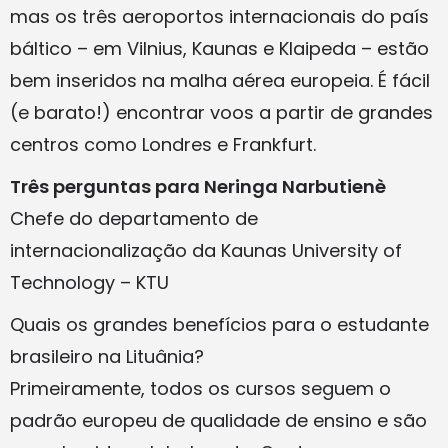
mas os três aeroportos internacionais do país
báltico – em Vilnius, Kaunas e Klaipeda – estão
bem inseridos na malha aérea europeia. É fácil
(e barato!) encontrar voos a partir de grandes
centros como Londres e Frankfurt.
Três perguntas para Neringa Narbutienè
Chefe do departamento de
internacionalização da Kaunas University of
Technology – KTU
Quais os grandes benefícios para o estudante
brasileiro na Lituânia?
Primeiramente, todos os cursos seguem o
padrão europeu de qualidade de ensino e são