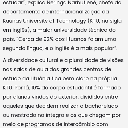
estudar”, explica Neringa Narbutienè, chefe do
departamento de internacionalização da
Kaunas University of Technology (KTU, na sigla
em inglês), a maior universidade técnica do
país. “Cerca de 92% dos lituanos falam uma
segunda língua, e o inglês é a mais popular”.
A diversidade cultural e a pluralidade de visões
nas salas de aula dos grandes centros de
estudo da Lituânia fica bem claro na própria
KTU. Por lá, 10% do corpo estudantil é formado
por alunos vindos do exterior, divididos entre
aqueles que decidem realizar o bacharelado
ou mestrado na íntegra e os que chegam por
meio de programas de intercâmbio com