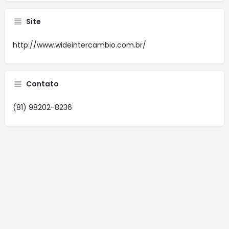
Site
http://www.wideintercambio.com.br/
Contato
(81) 98202-8236