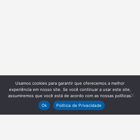
Usamos cookies para garantir que oferecemos a melhor
experiência em nosso site. Se você continuar a usar este site,
assumiremos que você está de acordo com as nossas políticas.
Ok
Política de Privacidade