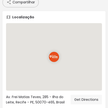
Compartilhar
Localização
Av. Frei Matias Teves, 285 - Ilha do
Get Directions
Leite, Recife - PE, 50070-465, Brasil