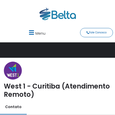
Fale Conosco
Menu
West 1 - Curitiba (Atendimento
Remoto)
Contato