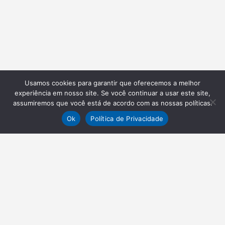
Usamos cookies para garantir que oferecemos a melhor
experiência em nosso site. Se você continuar a usar este site,
assumiremos que você está de acordo com as nossas políticas.
Ok
Política de Privacidade