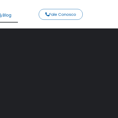
Fale Conosco
Blog