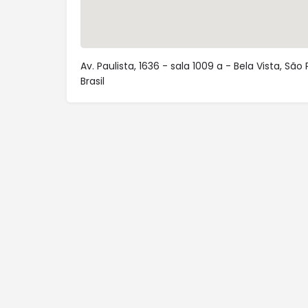
Av. Paulista, 1636 - sala 1009 a - Bela Vista, São
Brasil