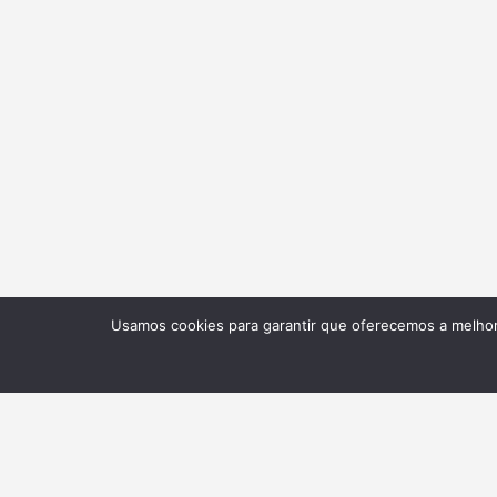
Usamos cookies para garantir que oferecemos a melhor 