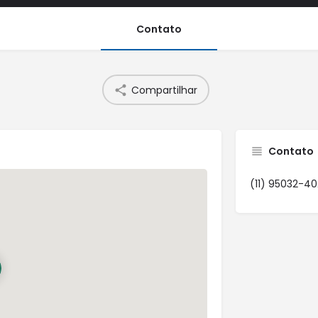
Contato
Compartilhar
Contato
(11) 95032-40