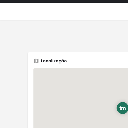
Localização