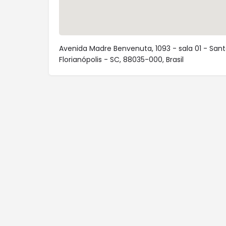
Avenida Madre Benvenuta, 1093 - sala 01 - San
Florianópolis - SC, 88035-000, Brasil