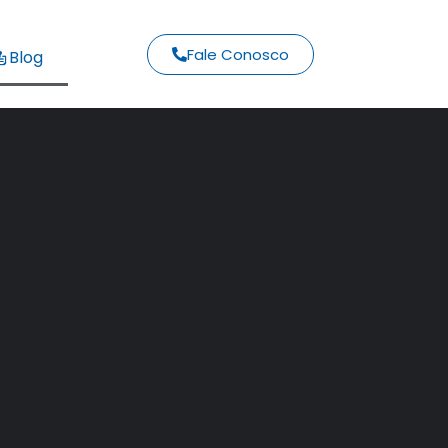
Fale Conosco
Blog