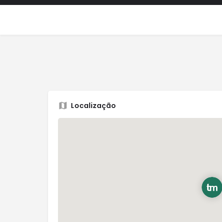
Localização