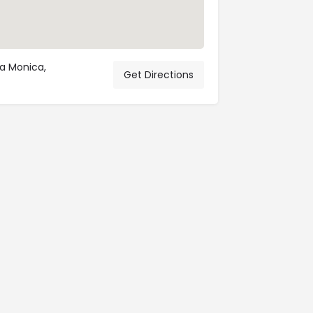
ta Monica,
Get Directions