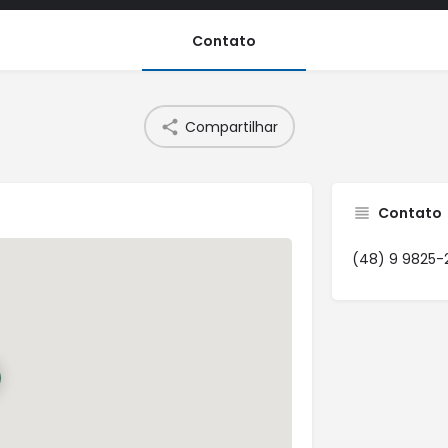
Contato
Compartilhar
Contato
(48) 9 9825-