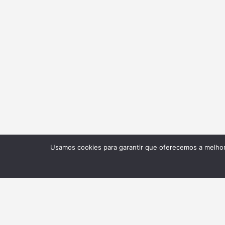
Usamos cookies para garantir que oferecemos a melhor 