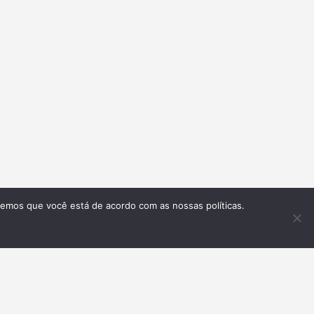
remos que você está de acordo com as nossas políticas.