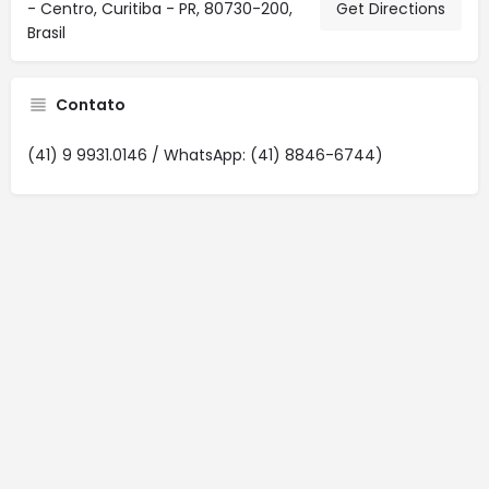
- Centro, Curitiba - PR, 80730-200,
Get Directions
Brasil
Contato
(41) 9 9931.0146 / WhatsApp: (41) 8846-6744)