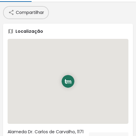
Compartilhar
Localização
Alameda Dr. Carlos de Carvalho, 1171