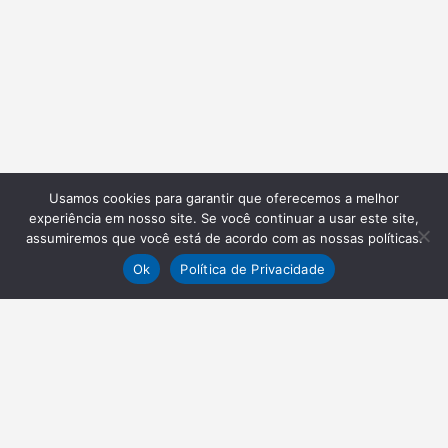
Usamos cookies para garantir que oferecemos a melhor
experiência em nosso site. Se você continuar a usar este site,
assumiremos que você está de acordo com as nossas políticas.
Ok
Política de Privacidade