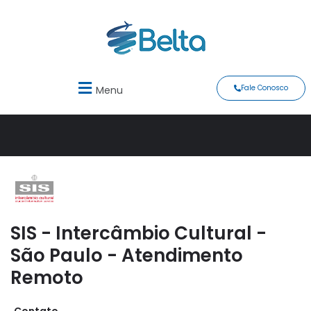
Fale Conosco
Menu
SIS - Intercâmbio Cultural -
São Paulo - Atendimento
Remoto