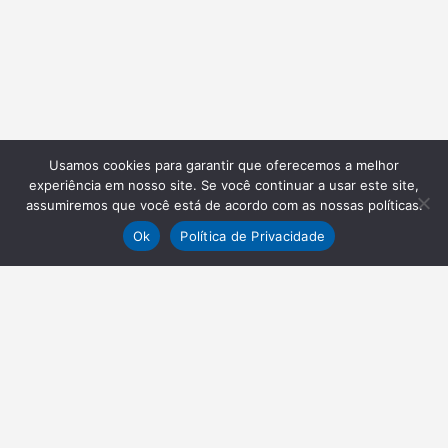
Usamos cookies para garantir que oferecemos a melhor
experiência em nosso site. Se você continuar a usar este site,
assumiremos que você está de acordo com as nossas políticas.
Ok
Política de Privacidade